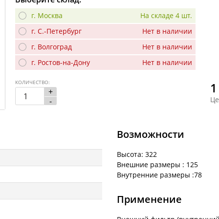
г. Москва
На складе 4 шт.
г. С.-Петербург
Нет в наличии
г. Волгоград
Нет в наличии
г. Ростов-на-Дону
Нет в наличии
КОЛИЧЕСТВО:
1
+
Це
-
Возможности
Высота: 322
Внешние размеры : 125
Внутренние размеры :78
Применение