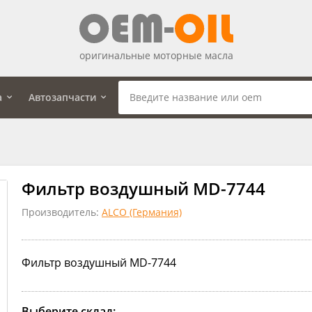
оригинальные моторные масла
а
Автозапчасти
Фильтр воздушный MD-7744
Производитель:
ALCO (Германия)
Фильтр воздушный MD-7744
Выберите склад: