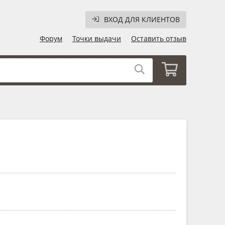
ВХОД ДЛЯ КЛИЕНТОВ
Форум
Точки выдачи
Оставить отзыв