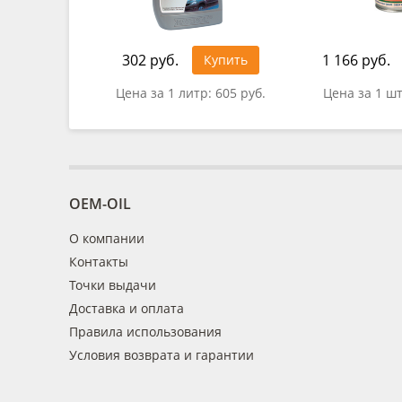
302 руб.
1 166 руб.
Купить
Цена за 1 литр:
605 руб.
Цена за 1 ш
OEM-OIL
О компании
Контакты
Точки выдачи
Доставка и оплата
Правила использования
Условия возврата и гарантии