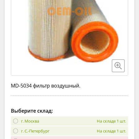
MD-5034 фильтр воздушный.
Выберите склад:
г. Москва
На складе 1 шт.
г. С.-Петербург
На складе 1 шт.