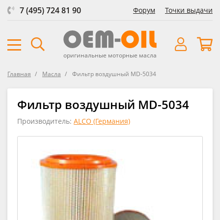
7 (495) 724 81 90
Форум
Точки выдачи
оригинальные моторные масла
Главная
Масла
Фильтр воздушный MD-5034
Фильтр воздушный MD-5034
Производитель:
ALCO (Германия)