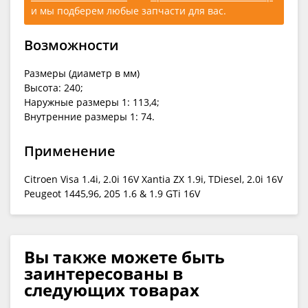
и мы подберем любые запчасти для вас.
Возможности
Размеры (диаметр в мм)
Высота: 240;
Наружные размеры 1: 113,4;
Внутренние размеры 1: 74.
Применение
Citroen Visa 1.4i, 2.0i 16V Xantia ZX 1.9i, TDiesel, 2.0i 16V
Peugeot 1445,96, 205 1.6 & 1.9 GTi 16V
Вы также можете быть
заинтересованы в
следующих товарах