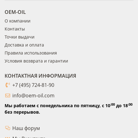
OEM-OIL
О компании
Контакты
Точки выдачи
Доставка и оплата
Правила использования
Условия возврата и гарантии
КОНТАКТНАЯ ИНФОРМАЦИЯ
+7 (495) 724-81-90
info@oem-oil.com
:00
:00
Мы работаем с понедельника по пятницу,
с 10
до 18
без перерывов.
Наш форум