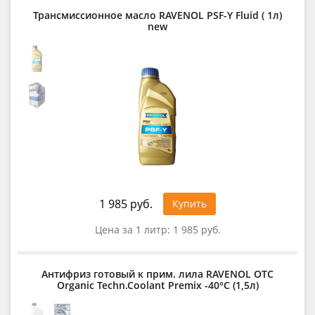
Трансмиссионное масло RAVENOL PSF-Y Fluid ( 1л)
new
1 985 руб.
Купить
Цена за 1 литр:
1 985 руб.
Антифриз готовый к прим. лила RAVENOL OTC
Organic Techn.Coolant Premix -40°C (1,5л)