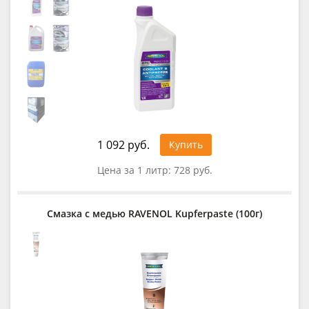
1 092 руб.
Купить
Цена за 1 литр:
728 руб.
Смазка с медью RAVENOL Kupferpaste (100г)