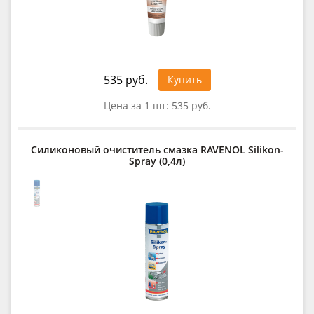
535 руб.
Купить
Цена за 1 шт:
535 руб.
Силиконовый очиститель смазка RAVENOL Silikon-
Spray (0,4л)