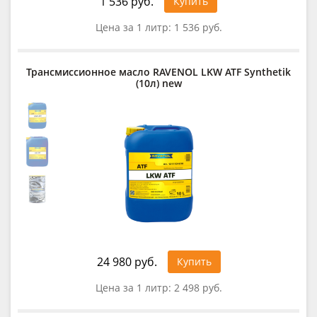
1 536 руб.
Купить
Цена за 1 литр:
1 536 руб.
Трансмиссионное масло RAVENOL LKW ATF Synthetik
(10л) new
24 980 руб.
Купить
Цена за 1 литр:
2 498 руб.