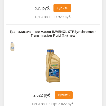
929 руб.
Купить
Цена за 1 шт:
929 руб.
Трансмиссионное масло RAVENOL STF Synchromesh
Transmission Fluid (1л) new
2 822 руб.
Купить
Цена за 1 литр:
2 822 руб.