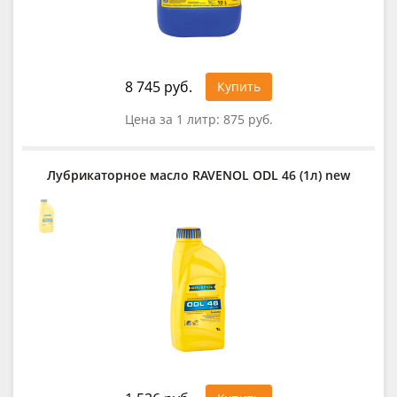
8 745 руб.
Купить
Цена за 1 литр:
875 руб.
Лубрикаторное масло RAVENOL ODL 46 (1л) new