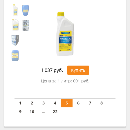
1 037 руб.
Купить
Цена за 1 литр:
691 руб.
1
2
3
4
5
6
7
8
9
10
...
22