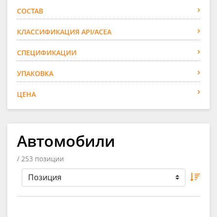
СОСТАВ
КЛАССИФИКАЦИЯ API/ACEA
СПЕЦИФИКАЦИИ
УПАКОВКА
ЦЕНА
Автомобили
/ 253 позиции