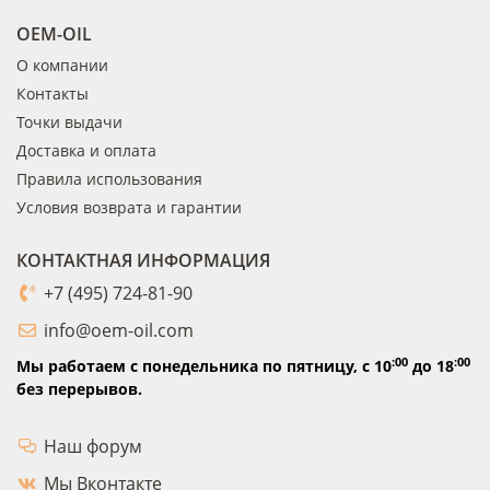
OEM-OIL
О компании
Контакты
Точки выдачи
Доставка и оплата
Правила использования
Условия возврата и гарантии
КОНТАКТНАЯ ИНФОРМАЦИЯ
+7 (495) 724-81-90
info@oem-oil.com
:00
:00
Мы работаем с понедельника по пятницу,
с 10
до 18
без перерывов.
Наш форум
Мы Вконтакте