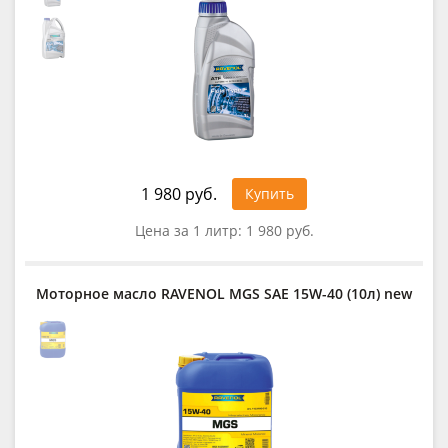
1 980 руб.
Купить
Цена за 1 литр:
1 980 руб.
Моторное масло RAVENOL MGS SAE 15W-40 (10л) new