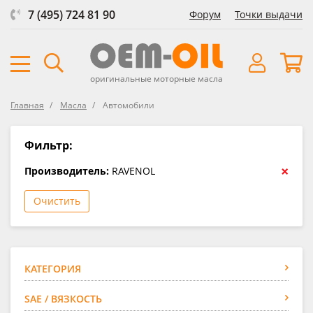
7 (495) 724 81 90
Форум
Точки выдачи
оригинальные моторные масла
Главная
Масла
Автомобили
Фильтр:
×
Производитель:
RAVENOL
Очистить
КАТЕГОРИЯ
SAE / ВЯЗКОСТЬ