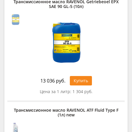
Трансмиссионное масло RAVENOL Getriebeoel EPX
SAE 90 GL-5 (10л)
13 036 руб.
Купить
Цена за 1 литр:
1 304 руб.
Трансмиссионное масло RAVENOL ATF Fluid Type F
(1л) new