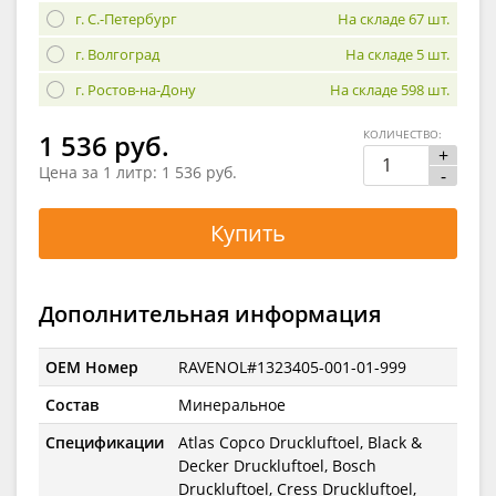
г. С.-Петербург
На складе 67 шт.
г. Волгоград
На складе 5 шт.
г. Ростов-на-Дону
На складе 598 шт.
КОЛИЧЕСТВО:
1 536 руб.
+
Цена за 1 литр:
1 536 руб.
-
Купить
Дополнительная информация
OEM Номер
RAVENOL#1323405-001-01-999
Состав
Минеральное
Спецификации
Atlas Copco Druckluftoel, Black &
Decker Druckluftoel, Bosch
Druckluftoel, Cress Druckluftoel,