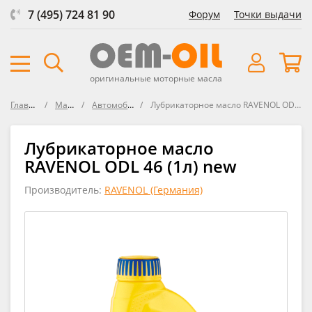
7 (495) 724 81 90
Форум
Точки выдачи
оригинальные моторные масла
Главная
Масла
Автомобили
Лубрикаторное масло RAVENOL ODL 46 new
Лубрикаторное масло
RAVENOL ODL 46 (1л) new
Производитель:
RAVENOL (Германия)