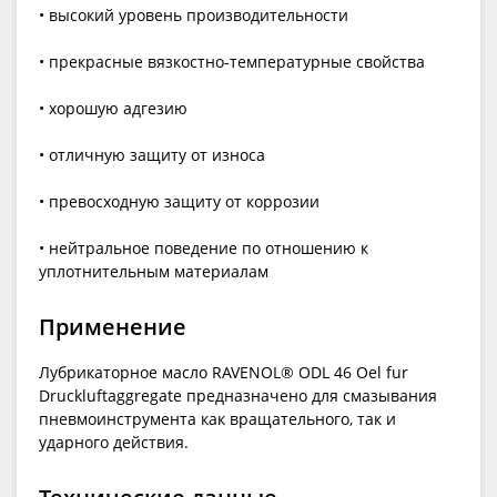
• высокий уровень производительности
• прекрасные вязкостно-температурные свойства
• хорошую адгезию
• отличную защиту от износа
• превосходную защиту от коррозии
• нейтральное поведение по отношению к
уплотнительным материалам
Применение
Лубрикаторное масло RAVENOL® ODL 46 Oel fur
Druckluftaggregate предназначено для смазывания
пневмоинструмента как вращательного, так и
ударного действия.