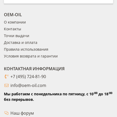
OEM-OIL
О компании
Контакты
Точки выдачи
Доставка и оплата
Правила использования
Условия возврата и гарантии
КОНТАКТНАЯ ИНФОРМАЦИЯ
+7 (495) 724-81-90
info@oem-oil.com
:00
:00
Мы работаем с понедельника по пятницу,
с 10
до 18
без перерывов.
Наш форум