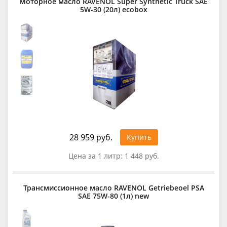
Моторное масло RAVENOL Super Synthetic Truck SAE
5W-30 (20л) ecobox
28 959 руб.
Купить
Цена за 1 литр:
1 448 руб.
Трансмиссионное масло RAVENOL Getriebeoel PSA
SAE 75W-80 (1л) new