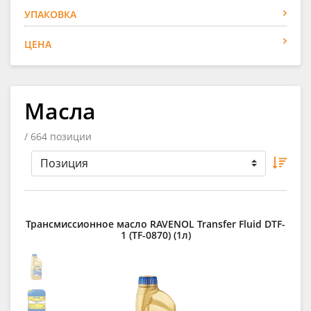
УПАКОВКА
ЦЕНА
Масла
/ 664 позиции
Трансмиссионное масло RAVENOL Transfer Fluid DTF-
1 (TF-0870) (1л)