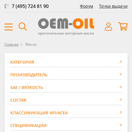
7 (495) 724 81 90
Форум
Точки выдачи
оригинальные моторные масла
Главная
Масла
КАТЕГОРИЯ
ПРОИЗВОДИТЕЛЬ
SAE / ВЯЗКОСТЬ
СОСТАВ
КЛАССИФИКАЦИЯ API/ACEA
СПЕЦИФИКАЦИИ