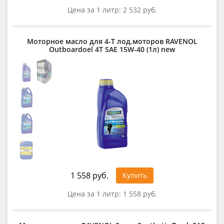
Цена за 1 литр:
2 532 руб.
Моторное масло для 4-T лод.моторов RAVENOL
Outboardoel 4T SAE 15W-40 (1л) new
1 558 руб.
Купить
Цена за 1 литр:
1 558 руб.