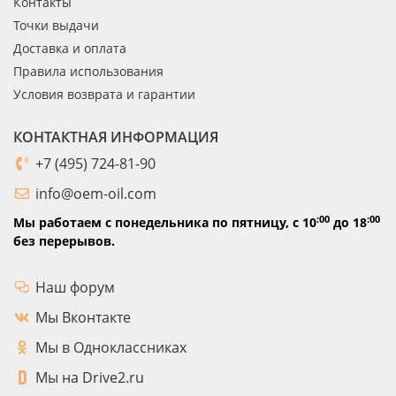
Контакты
Точки выдачи
Доставка и оплата
Правила использования
Условия возврата и гарантии
КОНТАКТНАЯ ИНФОРМАЦИЯ
+7 (495) 724-81-90
info@oem-oil.com
:00
:00
Мы работаем с понедельника по пятницу,
с 10
до 18
без перерывов.
Наш форум
Мы Вконтакте
Мы в Одноклассниках
Мы на Drive2.ru