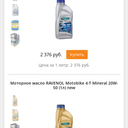
2 376 руб.
Купить
Цена за 1 литр:
2 376 руб.
Моторное масло RAVENOL Motobike 4-T Mineral 20W-
50 (1л) new