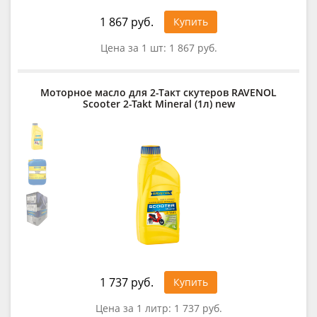
1 867 руб.
Купить
Цена за 1 шт:
1 867 руб.
Моторное масло для 2-Такт скутеров RAVENOL
Scooter 2-Takt Mineral (1л) new
1 737 руб.
Купить
Цена за 1 литр:
1 737 руб.