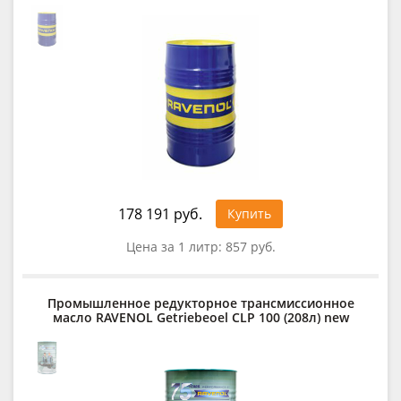
178 191 руб.
Купить
Цена за 1 литр:
857 руб.
Промышленное редукторное трансмиссионное
масло RAVENOL Getriebeoel CLP 100 (208л) new