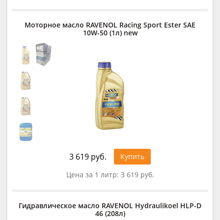
Моторное масло RAVENOL Racing Sport Ester SAE
10W-50 (1л) new
3 619 руб.
Купить
Цена за 1 литр:
3 619 руб.
Гидравлическое масло RAVENOL Hydraulikoel HLP-D
46 (208л)