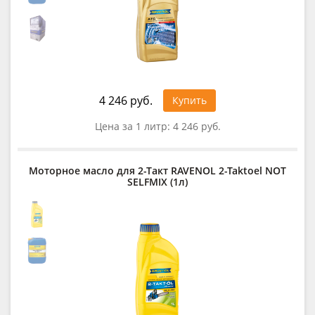
4 246 руб.
Купить
Цена за 1 литр:
4 246 руб.
Моторное масло для 2-Такт RAVENOL 2-Taktoel NOT
SELFMIX (1л)