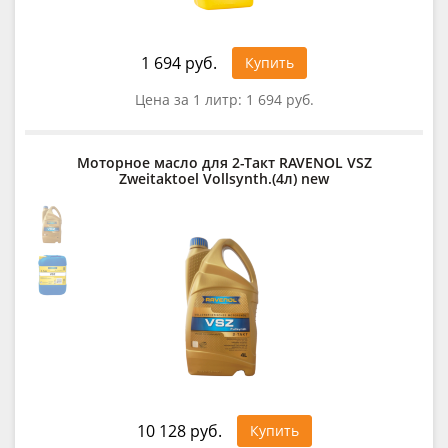
1 694 руб.
Купить
Цена за 1 литр:
1 694 руб.
Моторное масло для 2-Такт RAVENOL VSZ
Zweitaktoel Vollsynth.(4л) new
10 128 руб.
Купить