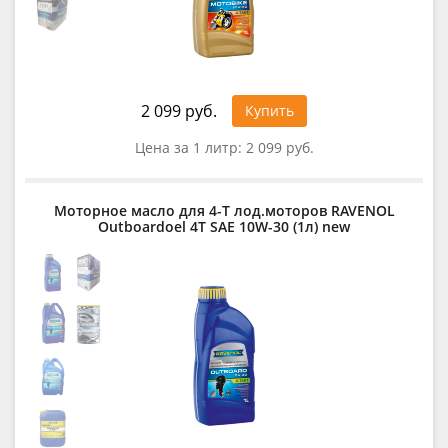
2 099 руб.
Купить
Цена за 1 литр:
2 099 руб.
Моторное масло для 4-T лод.моторов RAVENOL
Outboardoel 4T SAE 10W-30 (1л) new