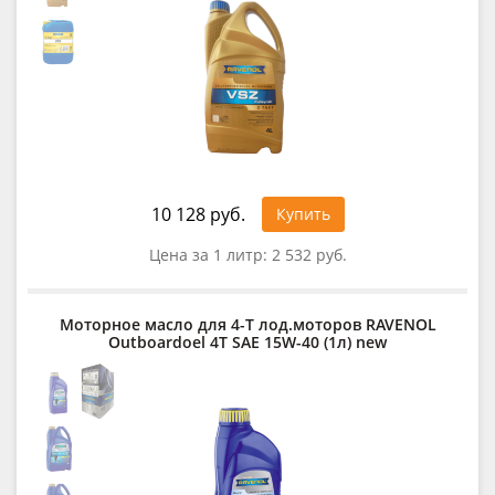
10 128 руб.
Купить
Цена за 1 литр:
2 532 руб.
Моторное масло для 4-T лод.моторов RAVENOL
Outboardoel 4T SAE 15W-40 (1л) new