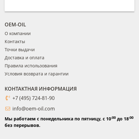
OEM-OIL
О компании
Контакты
Точки выдачи
Доставка и оплата
Правила использования
Условия возврата и гарантии
КОНТАКТНАЯ ИНФОРМАЦИЯ
+7 (495) 724-81-90
info@oem-oil.com
:00
:00
Мы работаем с понедельника по пятницу,
с 10
до 18
без перерывов.