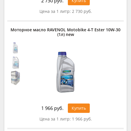
2 730 руб.
Купить
Цена за 1 литр:
2 730 руб.
Моторное масло RAVENOL Motobike 4-T Ester 10W-30
(1л) new
1 966 руб.
Купить
Цена за 1 литр:
1 966 руб.