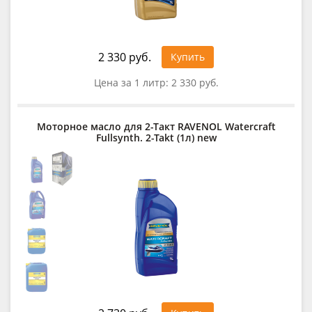
2 330 руб.
Купить
Цена за 1 литр:
2 330 руб.
Моторное масло для 2-Такт RAVENOL Watercraft
Fullsynth. 2-Takt (1л) new