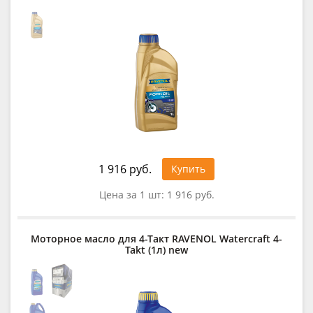
1 916 руб.
Купить
Цена за 1 шт:
1 916 руб.
Моторное масло для 4-Такт RAVENOL Watercraft 4-
Takt (1л) new