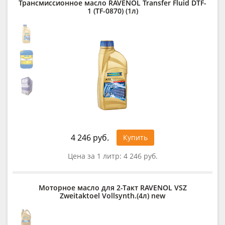
Трансмиссионное масло RAVENOL Transfer Fluid DTF-
1 (TF-0870) (1л)
4 246 руб.
Купить
Цена за 1 литр:
4 246 руб.
Моторное масло для 2-Такт RAVENOL VSZ
Zweitaktoel Vollsynth.(4л) new