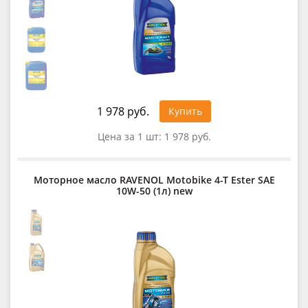
1 978 руб.
Купить
Цена за 1 шт:
1 978 руб.
Моторное масло RAVENOL Motobike 4-T Ester SAE
10W-50 (1л) new