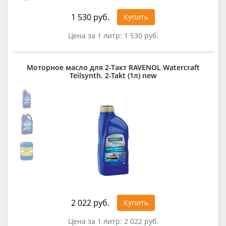
1 530 руб.
Купить
Цена за 1 литр:
1 530 руб.
Моторное масло для 2-Такт RAVENOL Watercraft
Teilsynth. 2-Takt (1л) new
2 022 руб.
Купить
Цена за 1 литр:
2 022 руб.