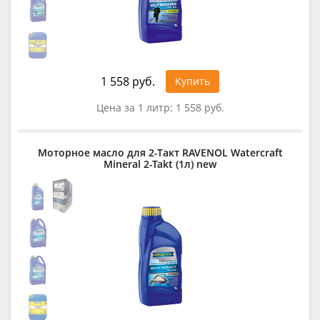
1 558 руб.
Купить
Цена за 1 литр:
1 558 руб.
Моторное масло для 2-Такт RAVENOL Watercraft
Mineral 2-Takt (1л) new