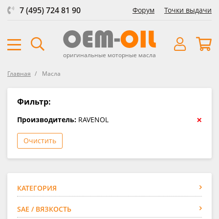
7 (495) 724 81 90
Форум
Точки выдачи
оригинальные моторные масла
Главная
Масла
Фильтр:
×
Производитель:
RAVENOL
Очистить
КАТЕГОРИЯ
SAE / ВЯЗКОСТЬ