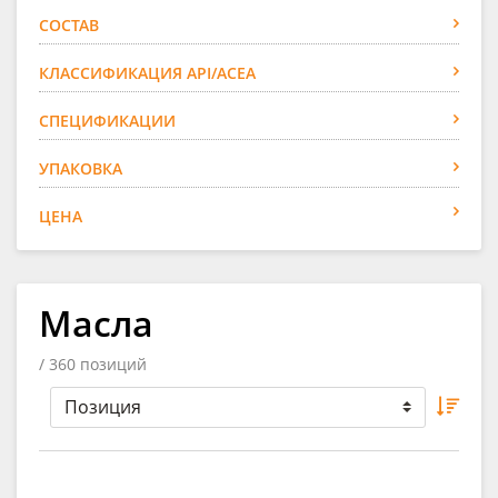
СОСТАВ
КЛАССИФИКАЦИЯ API/ACEA
СПЕЦИФИКАЦИИ
УПАКОВКА
ЦЕНА
Масла
/ 360 позиций