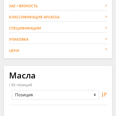
SAE / ВЯЗКОСТЬ
КЛАССИФИКАЦИЯ API/ACEA
СПЕЦИФИКАЦИИ
УПАКОВКА
ЦЕНА
Масла
/ 85 позиций