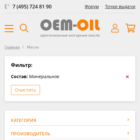
7 (495) 724 81 90
Форум
Точки выдачи
оригинальные моторные масла
Главная
Масла
Фильтр:
×
Состав:
Минеральное
Очистить
КАТЕГОРИЯ
ПРОИЗВОДИТЕЛЬ