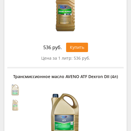
536 руб.
Купить
Цена за 1 литр:
536 руб.
Трансмиссионное масло AVENO ATF Dexron DII (4л)