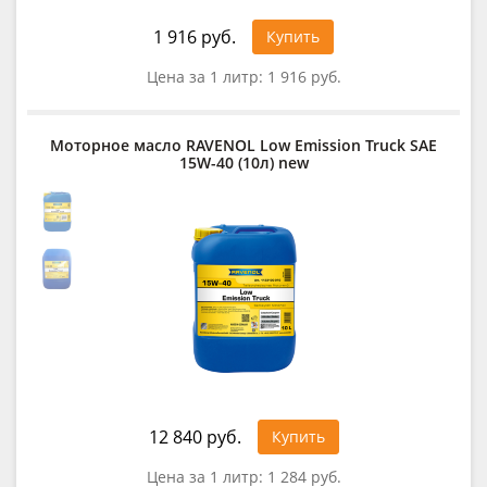
1 916 руб.
Купить
Цена за 1 литр:
1 916 руб.
Моторное масло RAVENOL Low Emission Truck SAE
15W-40 (10л) new
12 840 руб.
Купить
Цена за 1 литр:
1 284 руб.