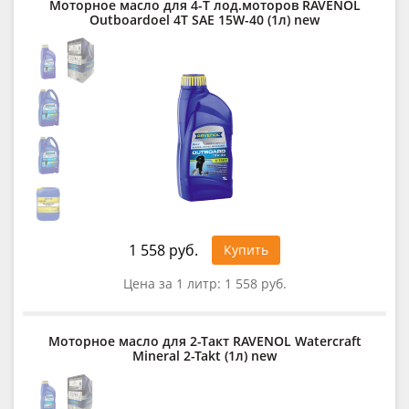
Моторное масло для 4-T лод.моторов RAVENOL
Outboardoel 4T SAE 15W-40 (1л) new
1 558 руб.
Купить
Цена за 1 литр:
1 558 руб.
Моторное масло для 2-Такт RAVENOL Watercraft
Mineral 2-Takt (1л) new