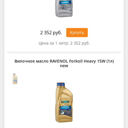
2 352 руб.
Купить
Цена за 1 литр:
2 352 руб.
Вилочное масло RAVENOL Forkoil Heavy 15W (1л)
new