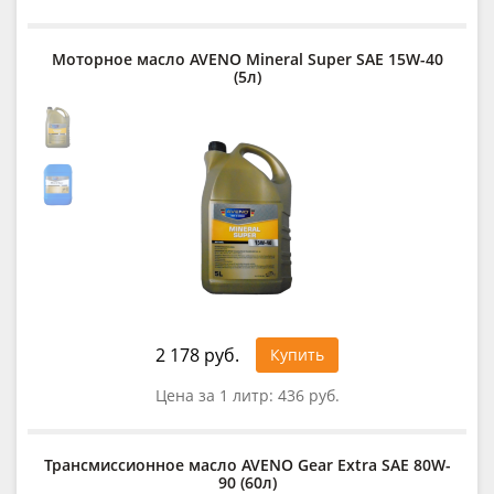
Моторное масло AVENO Mineral Super SAE 15W-40
(5л)
2 178 руб.
Купить
Цена за 1 литр:
436 руб.
Трансмиссионное масло AVENO Gear Extra SAE 80W-
90 (60л)