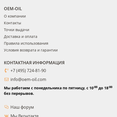
OEM-OIL
О компании
Контакты
Точки выдачи
Доставка и оплата
Правила использования
Условия возврата и гарантии
КОНТАКТНАЯ ИНФОРМАЦИЯ
+7 (495) 724-81-90
info@oem-oil.com
:00
:00
Мы работаем с понедельника по пятницу,
с 10
до 18
без перерывов.
Наш форум
Мы Вконтакте