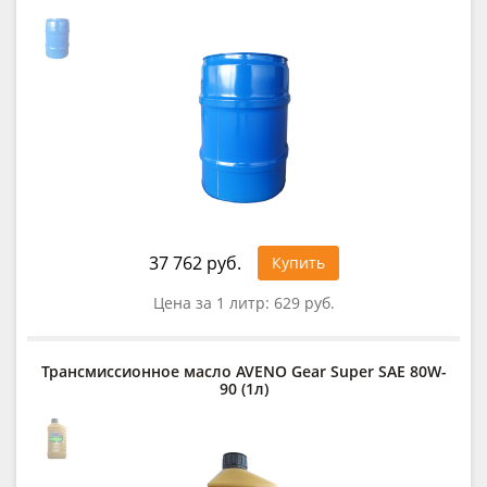
37 762 руб.
Купить
Цена за 1 литр:
629 руб.
Трансмиссионное масло AVENO Gear Super SAE 80W-
90 (1л)