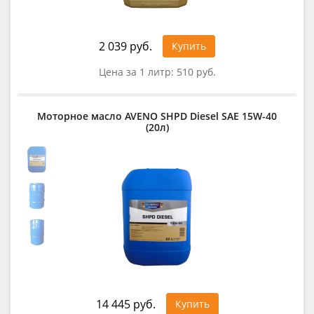
2 039 руб.
Купить
Цена за 1 литр:
510 руб.
Моторное масло AVENO SHPD Diesel SAE 15W-40
(20л)
14 445 руб.
Купить