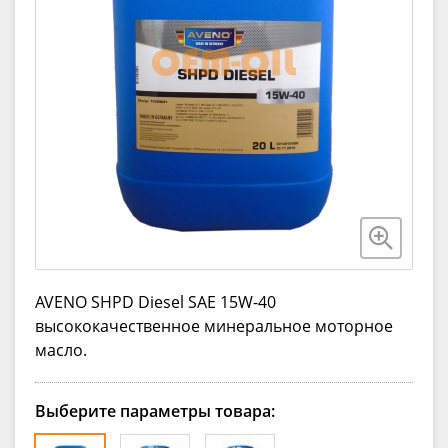
AVENO SHPD Diesel SAE 15W-40
высококачественное минеральное моторное
масло.
Выберите параметры товара: