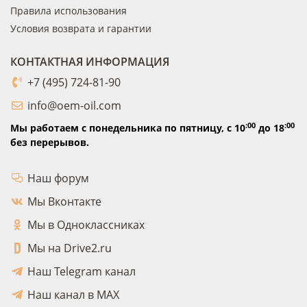
Правила использования
Условия возврата и гарантии
КОНТАКТНАЯ ИНФОРМАЦИЯ
+7 (495) 724-81-90
info@oem-oil.com
:00
:00
Мы работаем с понедельника по пятницу,
с 10
до 18
без перерывов.
Наш форум
Мы Вконтакте
Мы в Одноклассниках
Мы на Drive2.ru
Наш Telegram канал
Наш канал в MAX