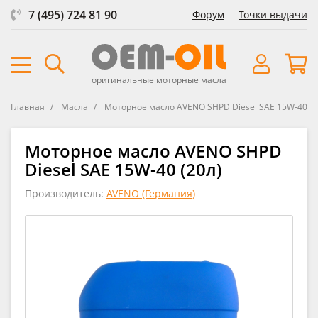
7 (495) 724 81 90
Форум
Точки выдачи
оригинальные моторные масла
Главная
Масла
Моторное масло AVENO SHPD Diesel SAE 15W-40
Моторное масло AVENO SHPD
Diesel SAE 15W-40 (20л)
Производитель:
AVENO (Германия)