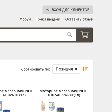
ВХОД ДЛЯ КЛИЕНТОВ
Форум
Точки выдачи
Оставить отзыв
Сортировать по:
ое масло RAVENOL
Моторное масло RAVENOL
 SAE 0W-20 (1л)
HDX SAE 5W-30 (1л)