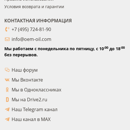
Условия возврата и гарантии
КОНТАКТНАЯ ИНФОРМАЦИЯ
+7 (495) 724-81-90
info@oem-oil.com
:00
:00
Мы работаем с понедельника по пятницу,
с 10
до 18
без перерывов.
Наш форум
Мы Вконтакте
Мы в Одноклассниках
Мы на Drive2.ru
Наш Telegram канал
Наш канал в MAX