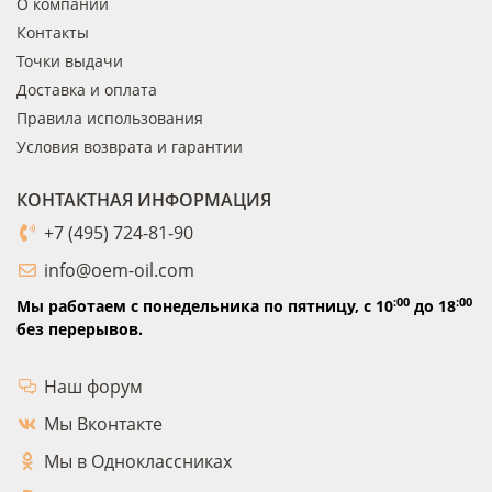
О компании
Контакты
Точки выдачи
Доставка и оплата
Правила использования
Условия возврата и гарантии
КОНТАКТНАЯ ИНФОРМАЦИЯ
+7 (495) 724-81-90
info@oem-oil.com
:00
:00
Мы работаем с понедельника по пятницу,
с 10
до 18
без перерывов.
Наш форум
Мы Вконтакте
Мы в Одноклассниках