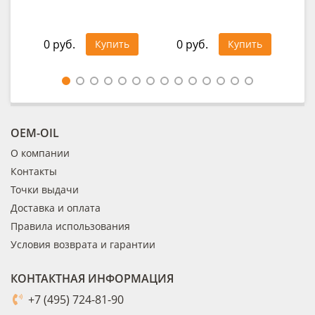
0 руб.
0 руб.
0
Купить
Купить
OEM-OIL
О компании
Контакты
Точки выдачи
Доставка и оплата
Правила использования
Условия возврата и гарантии
КОНТАКТНАЯ ИНФОРМАЦИЯ
+7 (495) 724-81-90