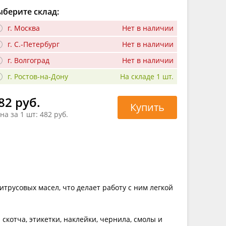
берите склад:
г. Москва
Нет в наличии
г. С.-Петербург
Нет в наличии
г. Волгоград
Нет в наличии
г. Ростов-на-Дону
На складе 1 шт.
82 руб.
Купить
на за 1 шт:
482 руб.
итрусовых масел, что делает работу с ним легкой
 скотча, этикетки, наклейки, чернила, смолы и