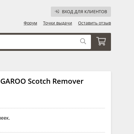
ВХОД ДЛЯ КЛИЕНТОВ
Форум
Точки выдачи
Оставить отзыв
NGAROO Scotch Remover
еек.