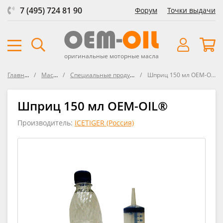
7 (495) 724 81 90
Форум
Точки выдачи
оригинальные моторные масла
Главная
Масла
Специальные продукты
Шприц 150 мл OEM-OIL®
Шприц 150 мл OEM-OIL®
Производитель:
ICETIGER (Россия)