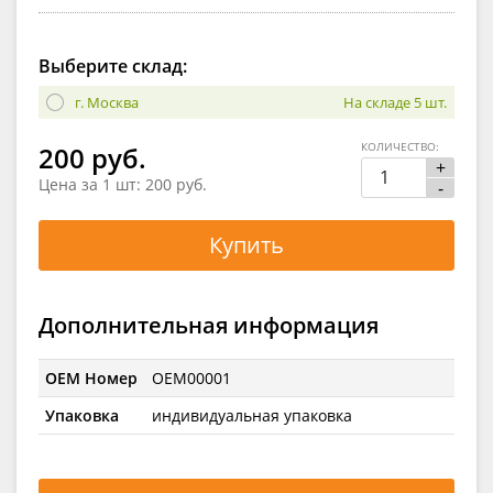
Выберите склад:
г. Москва
На складе 5 шт.
КОЛИЧЕСТВО:
200 руб.
+
Цена за 1 шт:
200 руб.
-
Купить
Дополнительная информация
OEM Номер
OEM00001
Упаковка
индивидуальная упаковка