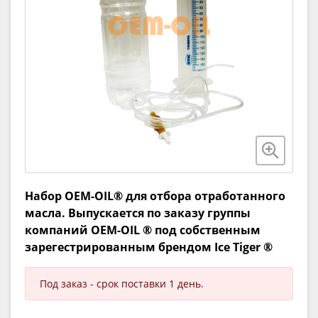
Набор OEM-OIL® для отбора отработанного
масла. Выпускается по заказу группы
компаний OEM-OIL ® под собственным
зарегестрированным брендом Ice Tiger ®
Под заказ - срок поставки 1 день.