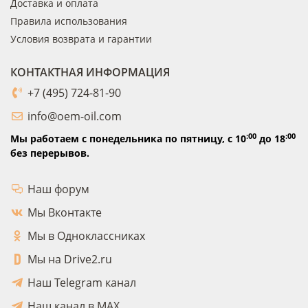
Доставка и оплата
Правила использования
Условия возврата и гарантии
КОНТАКТНАЯ ИНФОРМАЦИЯ
+7 (495) 724-81-90
info@oem-oil.com
:00
:00
Мы работаем с понедельника по пятницу,
с 10
до 18
без перерывов.
Наш форум
Мы Вконтакте
Мы в Одноклассниках
Мы на Drive2.ru
Наш Telegram канал
Наш канал в MAX