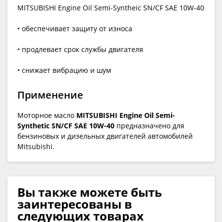
MITSUBISHI Engine Oil Semi-Syntheic SN/CF SAE 10W-40
• обеспечивает защиту от износа
• продлевает срок службы двигателя
• снижает вибрацию и шум
Применение
Моторное масло
MITSUBISHI Engine Oil Semi-
Synthetic SN/CF SAE 10W-40
предназначено для
бензиновых и дизельных двигателей автомобилей
Mitsubishi.
Вы также можете быть
заинтересованы в
следующих товарах