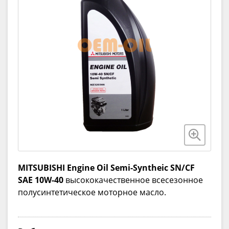
MITSUBISHI Engine Oil Semi-Syntheic SN/CF
SAE 10W-40
высококачественное всесезонное
полусинтетическое моторное масло.