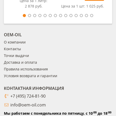
Цена за 1 литр:
2 878 руб.
Цена за 1 шт:
1 025 руб.
Це
OEM-OIL
О компании
Контакты
Точки выдачи
Доставка и оплата
Правила использования
Условия возврата и гарантии
КОНТАКТНАЯ ИНФОРМАЦИЯ
+7 (495) 724-81-90
info@oem-oil.com
:00
:00
Мы работаем с понедельника по пятницу,
с 10
до 18