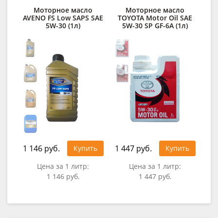
Моторное масло
Моторное масло
AVENO FS Low SAPS SAE
TOYOTA Motor Oil SAE
5W-30 (1л)
5W-30 SP GF-6A (1л)
1 146 руб.
1 447 руб.
Купить
Купить
Цена за 1 литр:
Цена за 1 литр:
1 146 руб.
1 447 руб.