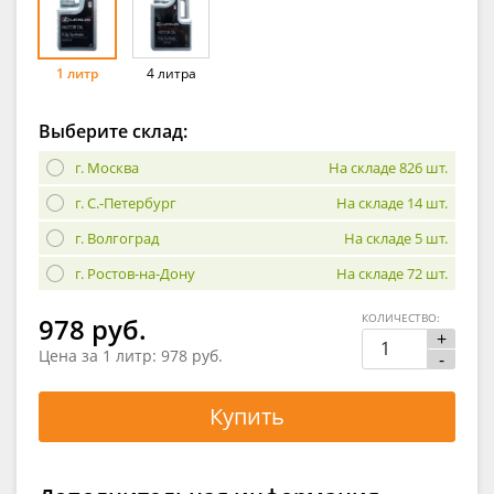
1 литр
4 литра
Выберите склад:
г. Москва
На складе 826 шт.
г. С.-Петербург
На складе 14 шт.
г. Волгоград
На складе 5 шт.
г. Ростов-на-Дону
На складе 72 шт.
КОЛИЧЕСТВО:
978 руб.
+
Цена за 1 литр:
978 руб.
-
Купить