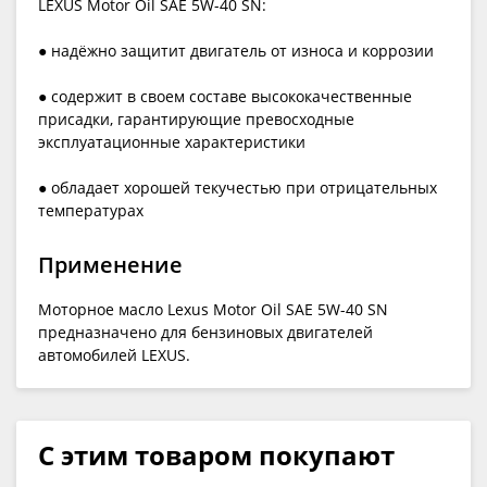
LEXUS Motor Oil SAE 5W-40 SN:
● надёжно защитит двигатель от износа и коррозии
● содержит в своем составе высококачественные
присадки, гарантирующие превосходные
эксплуатационные характеристики
● обладает хорошей текучестью при отрицательных
температурах
Применение
Моторное масло Lexus Motor Oil SAE 5W-40 SN
предназначено для бензиновых двигателей
автомобилей LEXUS.
С этим товаром покупают