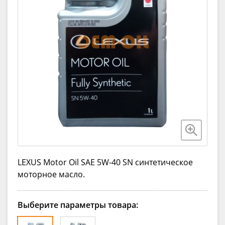
LEXUS Motor Oil SAE 5W-40 SN синтетическое
моторное масло.
Выберите параметры товара: