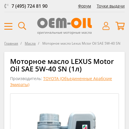
7 (495) 724 81 90
Форум
Точки выдачи
оригинальные моторные масла
Главная
Масла
Моторное масло Lexus Mctor Oil SAE 5W-40 SN
Моторное масло LEXUS Motor
Oil SAE 5W-40 SN (1л)
Производитель:
TOYOTA (Объединенные Арабские
Эмираты)