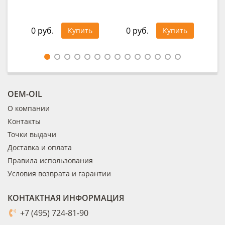
0 руб.
0 руб.
0
Купить
Купить
OEM-OIL
О компании
Контакты
Точки выдачи
Доставка и оплата
Правила использования
Условия возврата и гарантии
КОНТАКТНАЯ ИНФОРМАЦИЯ
+7 (495) 724-81-90