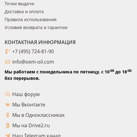
Точки выдачи
Доставка и оплата
Правила использования
Условия возврата и гарантии
КОНТАКТНАЯ ИНФОРМАЦИЯ
+7 (495) 724-81-90
info@oem-oil.com
:00
:00
Мы работаем с понедельника по пятницу,
с 10
до 18
без перерывов.
Наш форум
Мы Вконтакте
Мы в Одноклассниках
Мы на Drive2.ru
Наш Telegram канал