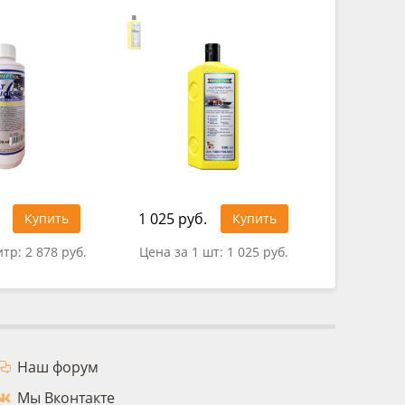
1 025 руб.
Купить
Купить
0 руб.
итр:
2 878 руб.
Цена за 1 шт:
1 025 руб.
Наш форум
Мы Вконтакте