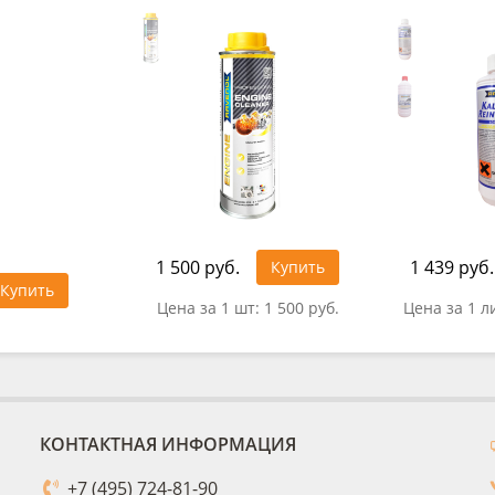
1 500 руб.
1 439 руб.
Купить
Купить
Цена за 1 шт:
1 500 руб.
Цена за 1 л
КОНТАКТНАЯ ИНФОРМАЦИЯ
+7 (495) 724-81-90