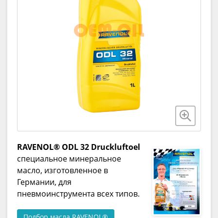
RAVENOL® ODL 32 Druckluftoel
специальное минеральное
масло, изготовленное в
Германии, для
пневмоинструмента всех типов.
Подбор масла RAVENOL®