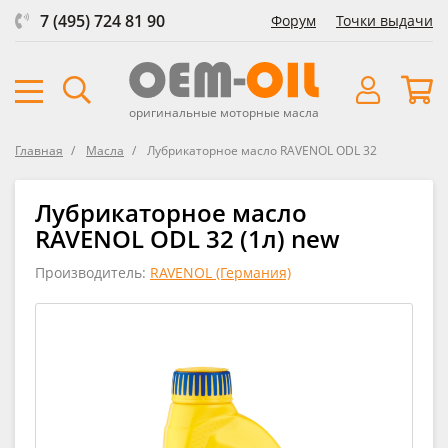
7 (495) 724 81 90
Форум
Точки выдачи
оригинальные моторные масла
Главная
Масла
Лубрикаторное масло RAVENOL ODL 32
Лубрикаторное масло
RAVENOL ODL 32 (1л) new
Производитель:
RAVENOL (Германия)