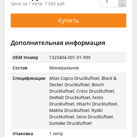
Цена за 1 литр:
1 543 руб.
-
Купить
Дополнительная информация
OEM Номер
1323404-001-01-999
Состав
Минеральное
Спецификации
Atlas Copco Druckluftoel, Black &
Decker Druckluftoel, Bosch
Druckluftoel, Cress Druckluftoel,
DeWalt Druckluftoel, Festo
Druckluftoel, Hitachi Druckluftoel,
Makita Druckluftoel, Ryobi
Druckluftoel, Seno Druckluftoel,
Sumake Druckluftoel
Упаковка
1 литр