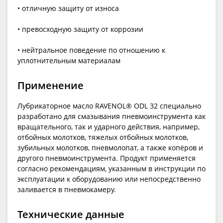
• отличную защиту от износа
• превосходную защиту от коррозии
• нейтральное поведение по отношению к
уплотнительным материалам
Применение
Лубрикаторное масло RAVENOL® ODL 32 специально
разработано для смазывания пневмоинструмента как
вращательного, так и ударного действия, например,
отбойных молотков, тяжелых отбойных молотков,
зубильных молотков, пневмолопат, а также копёров и
другого пневмоинструмента. Продукт применяется
согласно рекомендациям, указанным в инструкции по
эксплуатации к оборудованию или непосредственно
заливается в пневмокамеру.
Технические данные