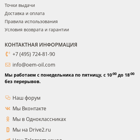
Точки выдачи
Доставка и оплата
Правила использования
Условия возврата и гарантии
КОНТАКТНАЯ ИНФОРМАЦИЯ
+7 (495) 724-81-90
info@oem-oil.com
:00
:00
Мы работаем с понедельника по пятницу,
с 10
до 18
без перерывов.
Наш форум
Мы Вконтакте
Мы в Одноклассниках
Мы на Drive2.ru