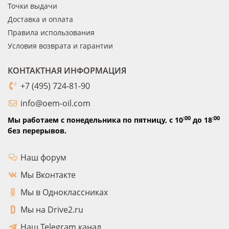
Точки выдачи
Доставка и оплата
Правила использования
Условия возврата и гарантии
КОНТАКТНАЯ ИНФОРМАЦИЯ
+7 (495) 724-81-90
info@oem-oil.com
:00
:00
Мы работаем с понедельника по пятницу,
с 10
до 18
без перерывов.
Наш форум
Мы Вконтакте
Мы в Одноклассниках
Мы на Drive2.ru
Наш Telegram канал