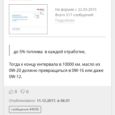
На форуме с 22.03.2015
Всего 517 сообщений
Подробнее
до 5% топлива в каждой отработке,
Тогда к концу интервала в 10000 км. масло из
0W-20 должно превращаться в 0W-16 или даже
0W-12.
0
0
Опубликовано:
11.12.2017, в 06:31
сообщение #4036