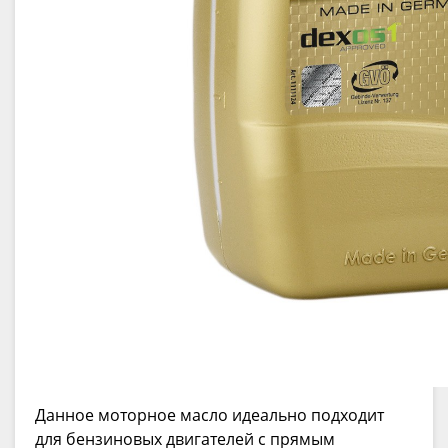
Данное моторное масло идеально подходит
для бензиновых двигателей с прямым