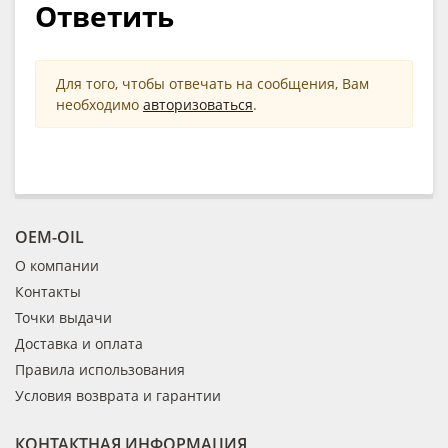
Ответить
Для того, чтобы отвечать на сообщения, Вам
необходимо
авторизоваться
.
OEM-OIL
О компании
Контакты
Точки выдачи
Доставка и оплата
Правила использования
Условия возврата и гарантии
КОНТАКТНАЯ ИНФОРМАЦИЯ