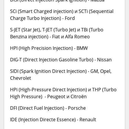
SCi (Smart Charged injection) и SCTi (Sequential
Charge Turbo Injection) - Ford
S-JET (Star Jet), T-JET (Turbo Jet) и TBi (Turbo
Benzina injection) - Fiat и Alfa Romeo
HPI (High Precision Injection) - BMW
DIG-T (Direct Injection Gasoline Turbo) - Nissan
SIDI (Spark Ignition Direct Injection) - GM, Opel,
Chevrolet
HPi (High-Pressure Direct Injection) и THP (Turbo
High Pressure) - Peugeot и Citroën
DFI (Direct Fuel Injection) - Porsche
IDE (Injection Directe Essence) - Renault