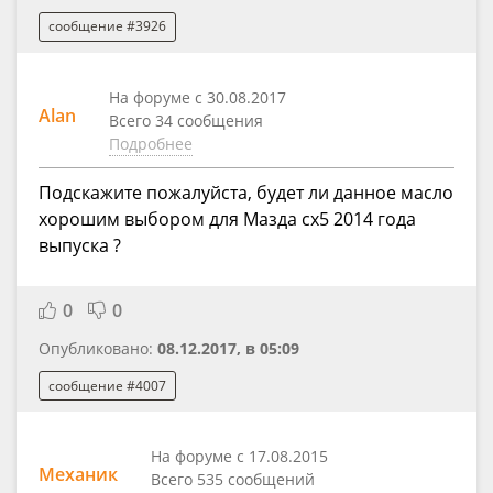
сообщение #3926
На форуме с 30.08.2017
Alan
Всего 34 сообщения
Подробнее
Подскажите пожалуйста, будет ли данное масло
хорошим выбором для Мазда сх5 2014 года
выпуска ?
0
0
Опубликовано:
08.12.2017, в 05:09
сообщение #4007
На форуме с 17.08.2015
Механик
Всего 535 сообщений