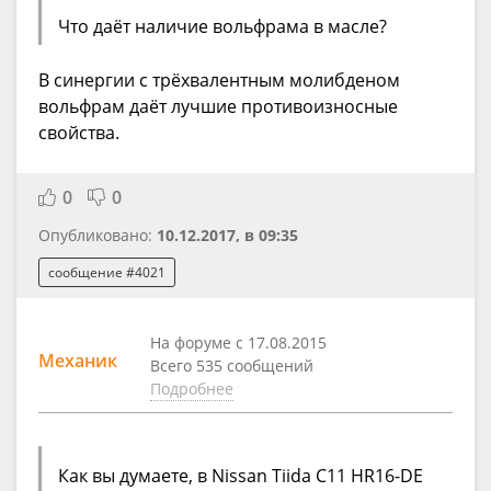
Что даёт наличие вольфрама в масле?
В синергии с трёхвалентным молибденом
вольфрам даёт лучшие противоизносные
свойства.
0
0
Опубликовано:
10.12.2017, в 09:35
сообщение #4021
На форуме с 17.08.2015
Механик
Всего 535 сообщений
Подробнее
Как вы думаете, в Nissan Tiida C11 HR16-DE