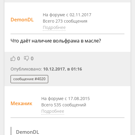
На форуме с 02.11.2017
DemonDL
Всего 273 сообщения
Подробнее
Что даёт наличие вольфрама в масле?
0
0
Опубликовано:
10.12.2017, в 01:16
сообщение #4020
На форуме с 17.08.2015
Механик
Всего 535 сообщений
Подробнее
DemonDL