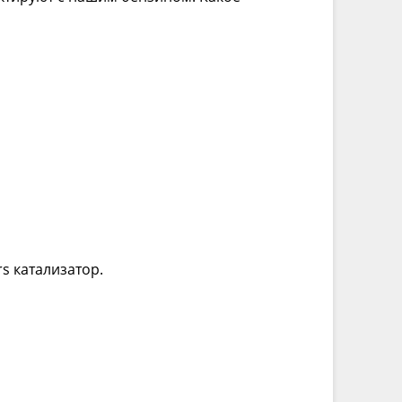
rs катализатор.