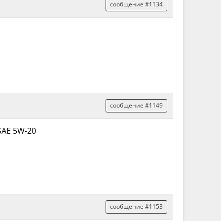
сообщение #1134
сообщение #1149
 SAE 5W-20
сообщение #1153