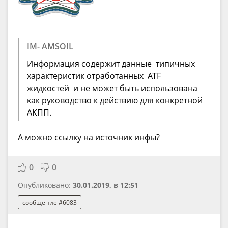
IM- AMSOIL
Информация содержит данные типичных
характеристик отработанных ATF
жидкостей и не может быть использована
как руководство к действию для конкретной
АКПП.
А можно ссылку на источник инфы?
0
0
Опубликовано:
30.01.2019, в 12:51
сообщение #6083