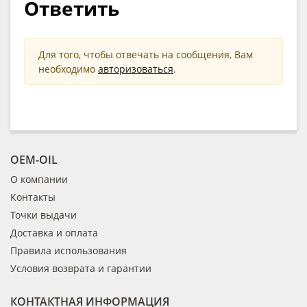
Ответить
Для того, чтобы отвечать на сообщения, Вам
необходимо
авторизоваться
.
OEM-OIL
О компании
Контакты
Точки выдачи
Доставка и оплата
Правила использования
Условия возврата и гарантии
КОНТАКТНАЯ ИНФОРМАЦИЯ