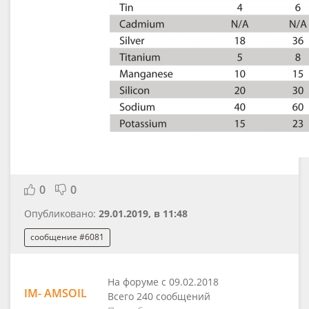
0
0
Опубликовано:
29.01.2019, в 11:48
сообщение #6081
На форуме с 09.02.2018
IM- AMSOIL
Всего 240 сообщений