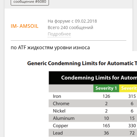
сообщение #6080
На форуме с 09.02.2018
IM- AMSOIL
Всего 240 сообщений
Подробнее
по ATF жидкостям уровни износа