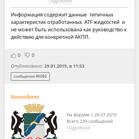
Подробнее
Информация содержит данные типичных
характеристик отработанных ATF жидкостей и
не может быть использована как руководство к
действию для конкретной АКПП.
0
0
Опубликовано:
29.01.2019, в 11:53
сообщение #6082
Novosibirez
На форуме с 28.07.2015
Всего 239 сообщений
Подробнее