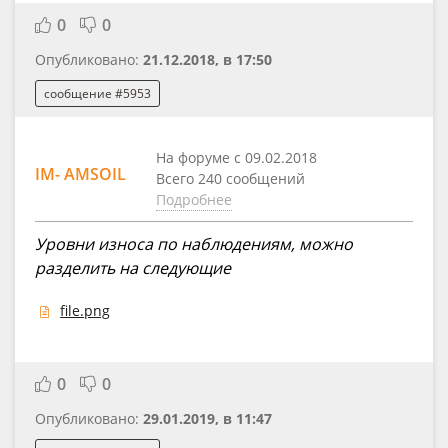
0
0
Опубликовано:
21.12.2018, в 17:50
сообщение #5953
На форуме с 09.02.2018
IM- AMSOIL
Всего 240 сообщений
Подробнее
Уровни износа по наблюдениям, можно
разделить на следующие
file.png
0
0
Опубликовано:
29.01.2019, в 11:47