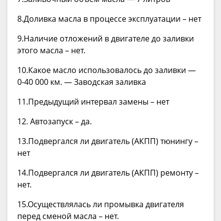
8.Доливка масла в процессе эксплуатации – нет
9.Наличие отложений в двигателе до заливки
этого масла – нет.
10.Какое масло использовалось до заливки —
0-40 000 км. — Заводская заливка
11.Предыдущий интервал замены – нет
12. Автозапуск – да.
13.Подвергался ли двигатель (АКПП) тюнингу –
нет
14.Подвергался ли двигатель (АКПП) ремонту –
нет.
15.Осуществлялась ли промывка двигателя
перед сменой масла – нет.