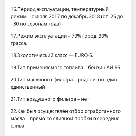
16.Период эксплуатации, температурный
режим – с июля 2017 по декабрь 2018 (от -25 до
+30 по сезонам года)
17.Режим эксплуатации – 70% город. 30%
трасса.
18.Экологический класс — EURO-5.
19.Тип применяемого топлива – бензин АИ-95
20.Тип масляного фильтра – родной, он один
единственный
21.Тип воздушного фильтра – нет
22.Как был осуществлён отбор отработанного
масла – прямо со сливной пробки в середине
слива.