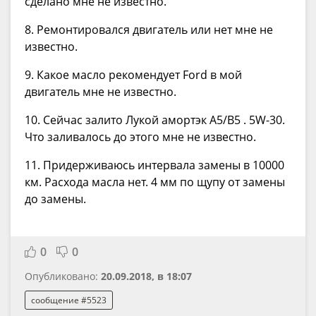
сделано мне не известно.
8. Ремонтировался двигатель или нет мне не
известно.
9. Какое масло рекомендует Ford в мой
двигатель мне не известно.
10. Сейчас залито Лукой амортэк A5/B5 . 5W-30.
Что заливалось до этого мне не известно.
11. Придерживаюсь интервала замены в 10000
км. Расхода масла нет. 4 мм по щупу от замены
до замены.
0
0
Опубликовано:
20.09.2018, в 18:07
сообщение #5523