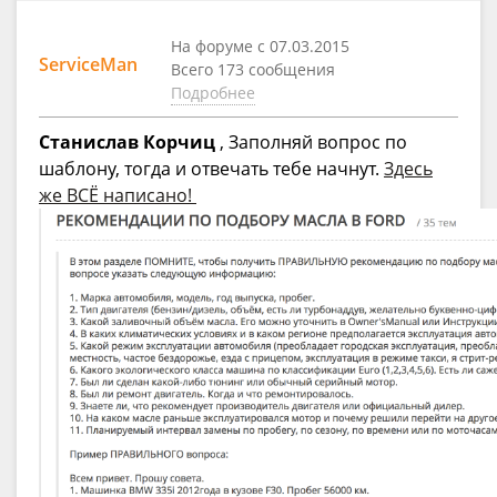
На форуме с 07.03.2015
ServiceMan
Всего 173 сообщения
Подробнее
Станислав Корчиц
, Заполняй вопрос по
шаблону, тогда и отвечать тебе начнут.
Здесь
же ВСЁ написано!