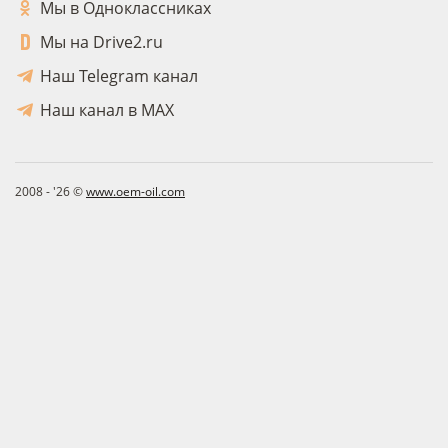
Мы в Одноклассниках
Мы на Drive2.ru
Наш Telegram канал
Наш канал в MAX
2008 - '26 ©
www.oem-oil.com