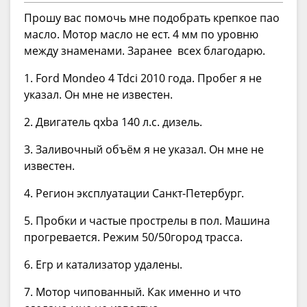
Прошу вас помочь мне подобрать крепкое пао
масло. Мотор масло не ест. 4 мм по уровню
между знаменами. Заранее всех благодарю.
1. Ford Mondeo 4 Tdci 2010 года. Пробег я не
указал. Он мне не известен.
2. Двигатель qxba 140 л.с. дизель.
3. Заливочный объём я не указал. Он мне не
известен.
4. Регион эксплуатации Санкт-Петербург.
5. Пробки и частые прострелы в пол. Машина
прогревается. Режим 50/50город трасса.
6. Егр и катализатор удалены.
7. Мотор чипованный. Как именно и что