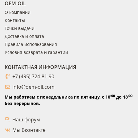
OEM-OIL
О компании
Контакты
Точки выдачи
Доставка и оплата
Правила использования
Условия возврата и гарантии
КОНТАКТНАЯ ИНФОРМАЦИЯ
+7 (495) 724-81-90
info@oem-oil.com
:00
:00
Мы работаем с понедельника по пятницу,
с 10
до 18
без перерывов.
Наш форум
Мы Вконтакте