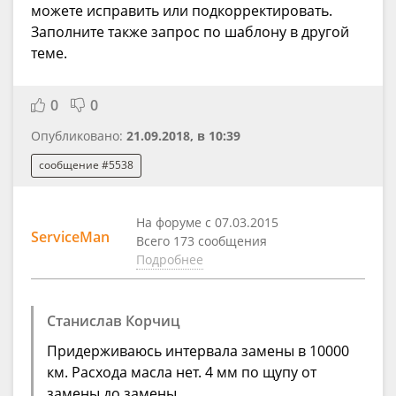
можете исправить или подкорректировать.
Заполните также запрос по шаблону в другой
теме.
0
0
Опубликовано:
21.09.2018, в 10:39
сообщение #5538
На форуме с 07.03.2015
ServiceMan
Всего 173 сообщения
Подробнее
Станислав Корчиц
Придерживаюсь интервала замены в 10000
км. Расхода масла нет. 4 мм по щупу от
замены до замены.