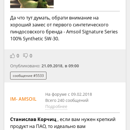
Да что тут думать, обрати внимание на
хороший замес от первого синтетического
пиндосовского бренда - Аmsoil Signature Series
100% Synthetic 5W-30.
0
0
Опубликовано:
21.09.2018, в 09:00
сообщение #5533
На форуме с 09.02.2018
IM- AMSOIL
Всего 240 сообщений
Подробнее
Станислав Корчиц
, если вам нужен крепкий
продукт на ПАО, то идеально вам