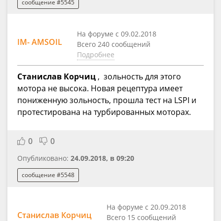
сообщение #5545
На форуме с 09.02.2018
IM- AMSOIL
Всего 240 сообщений
Подробнее
Станислав Корчиц
, зольность для этого
мотора не высока. Новая рецептура имеет
пониженную зольность, прошла тест на LSPI и
протестирована на турбированных моторах.
0
0
Опубликовано:
24.09.2018, в 09:20
сообщение #5548
На форуме с 20.09.2018
Станислав Корчиц
Всего 15 сообщений