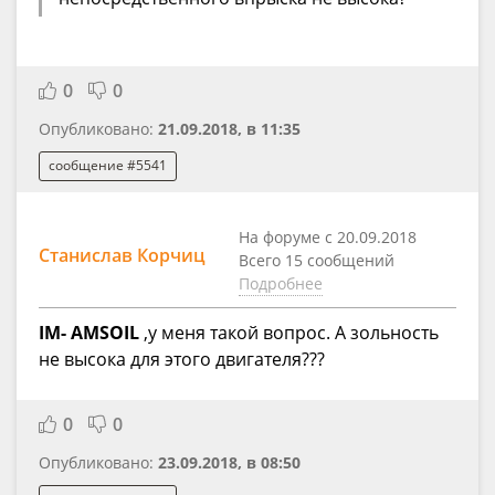
0
0
Опубликовано:
21.09.2018, в 11:35
сообщение #5541
На форуме с 20.09.2018
Станислав Корчиц
Всего 15 сообщений
Подробнее
IM- AMSOIL
,у меня такой вопрос. А зольность
не высока для этого двигателя???
0
0
Опубликовано:
23.09.2018, в 08:50