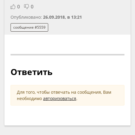
0
0
Опубликовано:
26.09.2018, в 13:21
сообщение #5559
Ответить
Для того, чтобы отвечать на сообщения, Вам
необходимо
авторизоваться
.