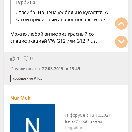
Турбина
Спасибо. Но цена уж больно кусается. А
какой приличный аналог посоветуете?
Можно любой антифриз красный со
спецификацией VW G12 или G12 Plus.
1
0
Опубликовано:
22.03.2015, в 13:49
сообщение #163
Nur Muk
На форуме с 13.10.2021
Всего 2 сообщения
Подробнее