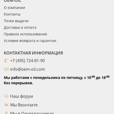
OEM-OIL
О компании
Контакты
Точки выдачи
Доставка и оплата
Правила использования
Условия возврата и гарантии
КОНТАКТНАЯ ИНФОРМАЦИЯ
+7 (495) 724-81-90
info@oem-oil.com
:00
:00
Мы работаем с понедельника по пятницу,
с 10
до 18
без перерывов.
Наш форум
Мы Вконтакте
Мы в Одноклассниках