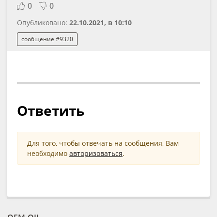
0
0
Опубликовано:
22.10.2021, в 10:10
сообщение #9320
Ответить
Для того, чтобы отвечать на сообщения, Вам
необходимо
авторизоваться
.