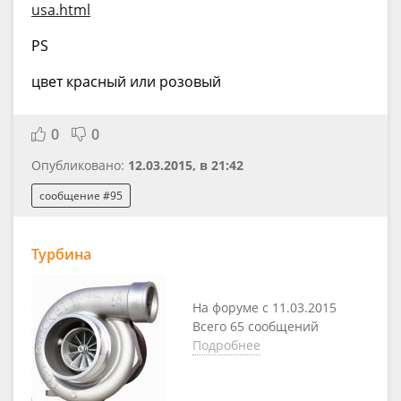
usa.html
PS
цвет красный или розовый
0
0
Опубликовано:
12.03.2015, в 21:42
сообщение #95
Турбина
На форуме с 11.03.2015
Всего 65 сообщений
Подробнее