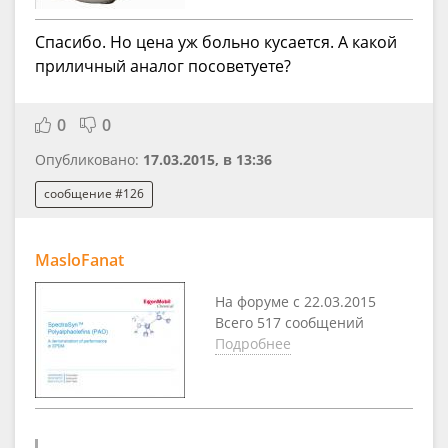
Спасибо. Но цена уж больно кусается. А какой
приличный аналог посоветуете?
0
0
Опубликовано:
17.03.2015, в 13:36
сообщение #126
MasloFanat
На форуме с 22.03.2015
Всего 517 сообщений
Подробнее