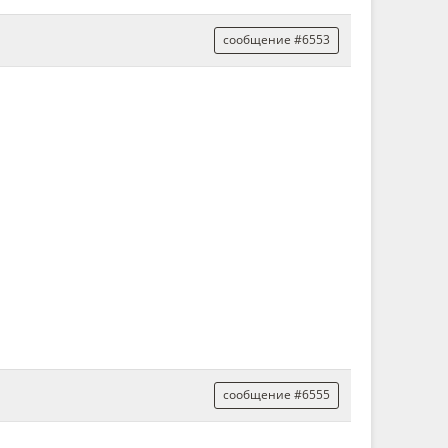
сообщение #6553
сообщение #6555