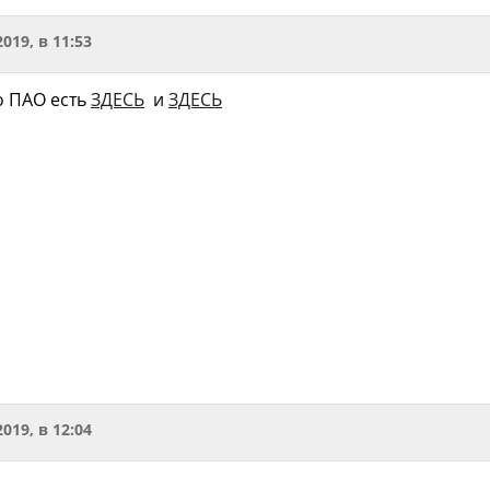
2019, в 11:53
о ПАО есть
ЗДЕСЬ
и
ЗДЕСЬ
2019, в 12:04