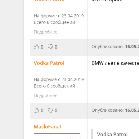
На форуме с 23.04.2019
Всего 6 сообщений
Подробнее
0
0
Опубликовано:
16.05.
Vodka Patrol
BMW льет в качест
На форуме с 23.04.2019
Всего 6 сообщений
Подробнее
0
0
Опубликовано:
16.05.
MasloFanat
Vodka Patrol