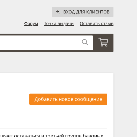
ВХОД ДЛЯ КЛИЕНТОВ
Форум
Точки выдачи
Оставить отзыв
Добавить новое сообщение
лжает оставаться в третьей группе базовых