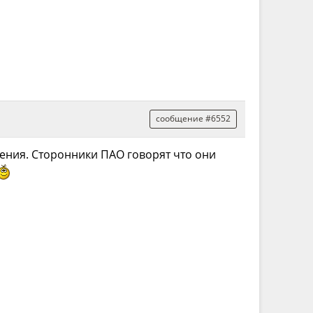
сообщение #6552
ления. Сторонники ПАО говорят что они