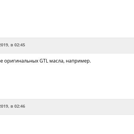
2019, в 02:45
ве оригинальных GTL масла, например.
2019, в 02:46