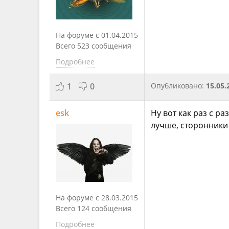
На форуме с 01.04.2015
Всего 523 сообщения
Подробнее
1
0
Опубликовано:
15.05.
esk
Ну вот как раз с 
лучше, сторонники 
На форуме с 28.03.2015
Всего 124 сообщения
Подробнее