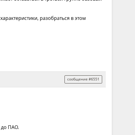
характеристики, разобраться в этом
сообщение #6551
 до ПАО.