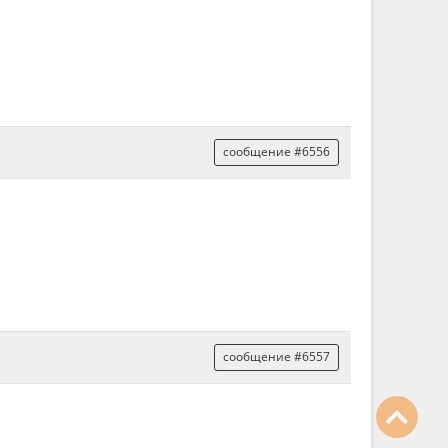
сообщение #6556
сообщение #6557