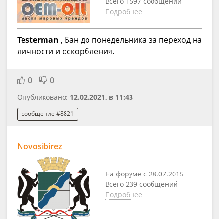
Всего 1597 сообщений
Подробнее
Testerman
, Бан до понедельника за переход на
личности и оскорбления.
0
0
Опубликовано:
12.02.2021, в 11:43
сообщение #8821
Novosibirez
На форуме с 28.07.2015
Всего 239 сообщений
Подробнее