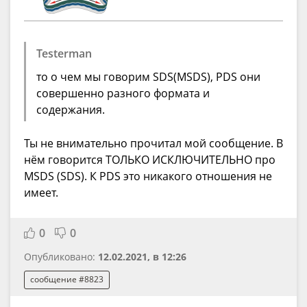
Testerman
то о чем мы говорим SDS(MSDS), PDS они
совершенно разного формата и
содержания.
Ты не внимательно прочитал мой сообщение. В
нём говорится ТОЛЬКО ИСКЛЮЧИТЕЛЬНО про
MSDS (SDS). К PDS это никакого отношения не
имеет.
0
0
Опубликовано:
12.02.2021, в 12:26
сообщение #8823