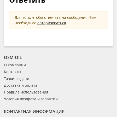
Для того, чтобы отвечать на сообщения, Вам
необходимо
авторизоваться
.
OEM-OIL
О компании
Контакты
Точки выдачи
Доставка и оплата
Правила использования
Условия возврата и гарантии
КОНТАКТНАЯ ИНФОРМАЦИЯ