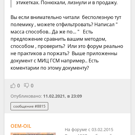
этикетках. Понюхали, лизнули и в продажу.
Вы если внимательно читали бесполезную тут
полемику , можете отфильтровать? Написал "
масса способов.. Да же по... " Есть
предложение сравнить вашим методом,
способом , проверить? Или это форум реально
не практиков а поржать? Выше приложенны
документ с МИЦ ГСМ например.. Есть
коментарии по этому документу?
0
0
Опубликовано:
11.02.2021, в 23:09
сообщение #8815
OEM-OIL
На форуме с 03.02.2015