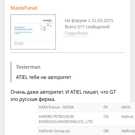
MasloFanat
На форуме с 22.03.2015
Всего 517 сообщений
Подробнее
Testerman
ATIEL тебе не авторитет
Очень даже авторитет. И ATIEL пишет, что GT
это русская фирма.