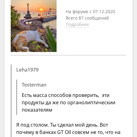
На форуме с 07.12.2020
Всего 87 сообщений
Подробнее
Leha1979
Testerman
Есть масса способов проверить, эти
продукты да же по органолиптическии
показателям
Я под столом. Ты сделал мой день. Вот
почему в банках GT Oil совсем не то, что на