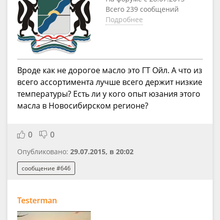
Всего 239 сообщений
Подробнее
Вроде как не дорогое масло это ГТ Ойл. А что из
всего ассортимента лучше всего держит низкие
температуры? Есть ли у кого опыт юзания этого
масла в Новосибирском регионе?
0
0
Опубликовано:
29.07.2015, в 20:02
сообщение #646
Testerman