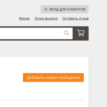
ВХОД ДЛЯ КЛИЕНТОВ
Форум
Точки выдачи
Оставить отзыв
Добавить новое сообщение