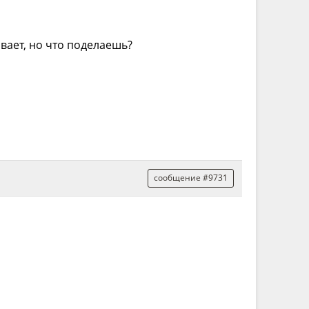
ивает, но что поделаешь?
сообщение #9731