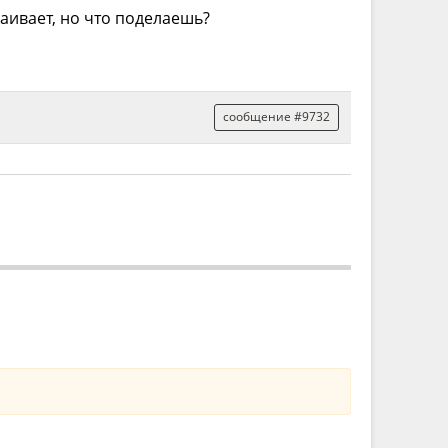
раивает, но что поделаешь?
сообщение #9732