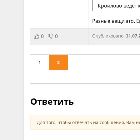
Кроилово ведёт 
Разные вещи это. Е
0
0
Опубликовано:
31.07.
1
2
Ответить
Для того, чтобы отвечать на сообщения, Вам 