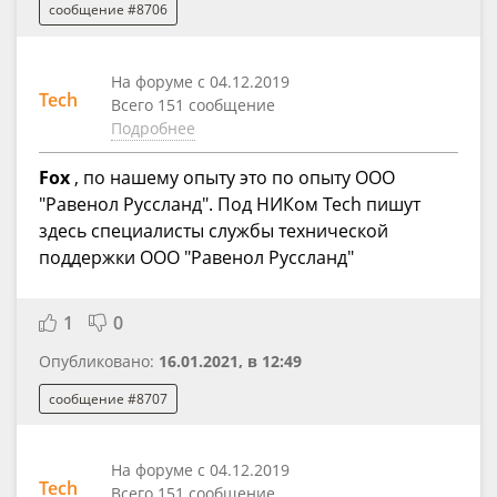
сообщение #8706
На форуме с 04.12.2019
Tech
Всего 151 сообщение
Подробнее
Fox
, по нашему опыту это по опыту ООО
"Равенол Руссланд". Под НИКом Tech пишут
здесь специалисты службы технической
поддержки ООО "Равенол Руссланд"
1
0
Опубликовано:
16.01.2021, в 12:49
сообщение #8707
На форуме с 04.12.2019
Tech
Всего 151 сообщение