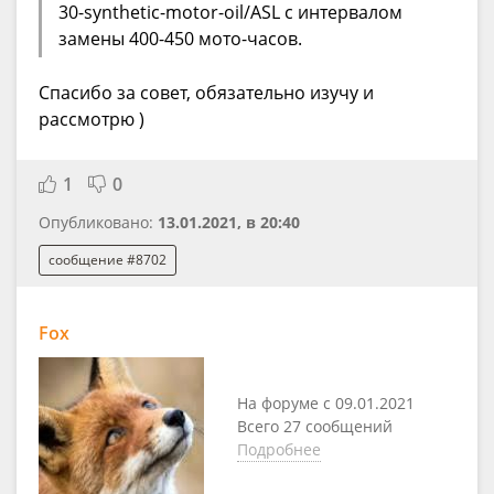
30-synthetic-motor-oil/ASL с интервалом
замены 400-450 мото-часов.
Спасибо за совет, обязательно изучу и
рассмотрю )
1
0
Опубликовано:
13.01.2021, в 20:40
сообщение #8702
Fox
На форуме с 09.01.2021
Всего 27 сообщений
Подробнее