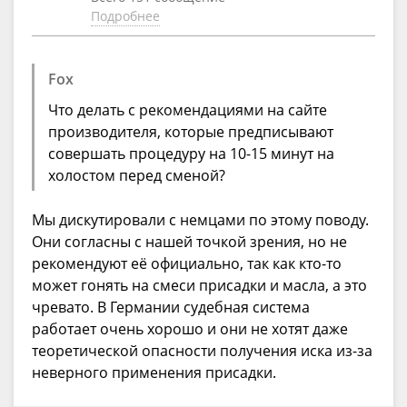
Подробнее
Fox
Что делать с рекомендациями на сайте
производителя, которые предписывают
совершать процедуру на 10-15 минут на
холостом перед сменой?
Мы дискутировали с немцами по этому поводу.
Они согласны с нашей точкой зрения, но не
рекомендуют её официально, так как кто-то
может гонять на смеси присадки и масла, а это
чревато. В Германии судебная система
работает очень хорошо и они не хотят даже
теоретической опасности получения иска из-за
неверного применения присадки.