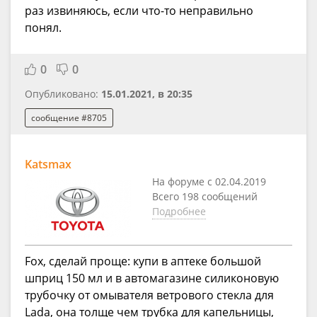
раз извиняюсь, если что-то неправильно
понял.
0
0
Опубликовано:
15.01.2021, в 20:35
сообщение #8705
Katsmax
На форуме с 02.04.2019
Всего 198 сообщений
Подробнее
Fox, сделай проще: купи в аптеке большой
шприц 150 мл и в автомагазине силиконовую
трубочку от омывателя ветрового стекла для
Lada, она толще чем трубка для капельницы,