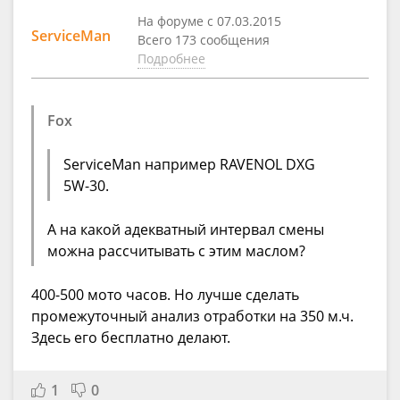
На форуме с 07.03.2015
ServiceMan
Всего 173 сообщения
Подробнее
Fox
ServiceMan например RAVENOL DXG
5W-30.
А на какой адекватный интервал смены
можна рассчитывать с этим маслом?
400-500 мото часов. Но лучше сделать
промежуточный анализ отработки на 350 м.ч.
Здесь его бесплатно делают.
1
0