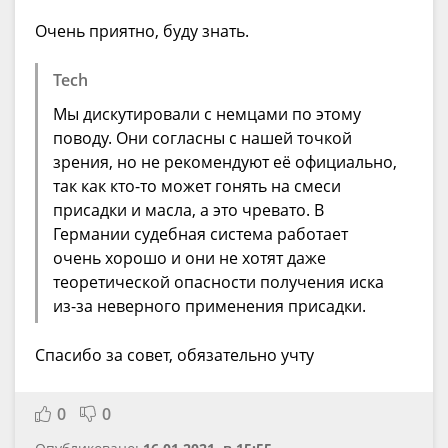
Очень приятно, буду знать.
Tech
Мы дискутировали с немцами по этому
поводу. Они согласны с нашей точкой
зрения, но не рекомендуют её официально,
так как кто-то может гонять на смеси
присадки и масла, а это чревато. В
Германии судебная система работает
очень хорошо и они не хотят даже
теоретической опасности получения иска
из-за неверного применения присадки.
Спасибо за совет, обязательно учту
0
0