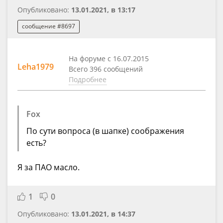
Опубликовано:
13.01.2021, в 13:17
сообщение #8697
На форуме с 16.07.2015
Leha1979
Всего 396 сообщений
Подробнее
Fox
По сути вопроса (в шапке) соображения
есть?
Я за ПАО масло.
1
0
Опубликовано:
13.01.2021, в 14:37