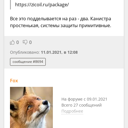
https://zicoil.ru/package/
Все это подделывается на раз - два. Канистра
простенькая, системы защиты примитивные.
0
0
Опубликовано:
11.01.2021, в 12:08
сообщение #8694
Fox
На форуме с 09.01.2021
Всего 27 сообщений
Подробнее