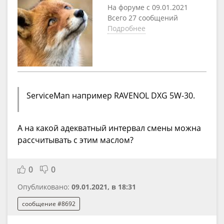
На форуме с 09.01.2021
Всего 27 сообщений
Подробнее
ServiceMan например RAVENOL DXG 5W-30.
А на какой адекватный интервал смены можна
рассчитывать с этим маслом?
0
0
Опубликовано:
09.01.2021, в 18:31
сообщение #8692