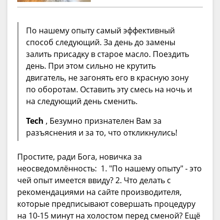
По нашему опыту самый эффективный
способ следующий. За день до замены
залить присадку в старое масло. Поездить
день. При этом сильно не крутить
двигатель, не загонять его в красную зону
по оборотам. Оставить эту смесь на ночь и
на следующий день сменить.
Tech
, Безумно признателен Вам за
разъяснения и за то, что откликнулись!
Простите, ради Бога, новичка за
неосведомлённость: 1. "По нашему опыту" - это
чей опыт имеется ввиду? 2. Что делать с
рекомендациями на сайте производителя,
которые предписывают совершать процедуру
на 10-15 минут на холостом перед сменой? Ещё