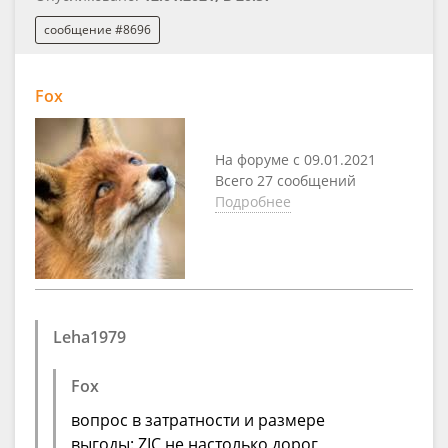
сообщение #8696
Fox
На форуме с 09.01.2021
Всего 27 сообщений
Подробнее
Leha1979
Fox
вопрос в затратности и размере
выгоды: ZIC не настолько дорог