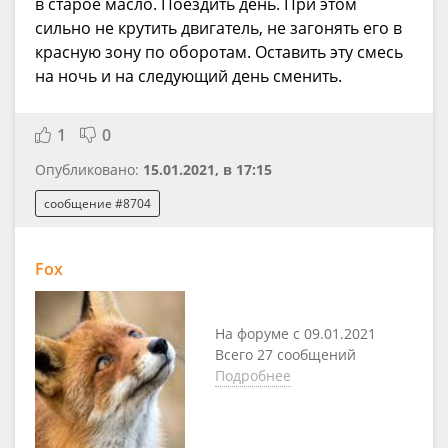
в старое масло. Поездить день. При этом
сильно не крутить двигатель, не загонять его в
красную зону по оборотам. Оставить эту смесь
на ночь и на следующий день сменить.
1
0
Опубликовано:
15.01.2021, в 17:15
сообщение #8704
Fox
На форуме с 09.01.2021
Всего 27 сообщений
Подробнее