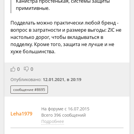
Канистра простенькая, системы защиты
примитивные.
Подделать можно практически любой бренд -
вопрос в затратности и размере выгоды: ZIC не
настолько дорог, чтобы вкладываться в
подделку. Кроме того, защита не лучше и не
хуже большинства.
0
0
Опубликовано:
12.01.2021, в 20:19
сообщение #8695
На форуме с 16.07.2015
Leha1979
Всего 396 сообщений
Подробнее