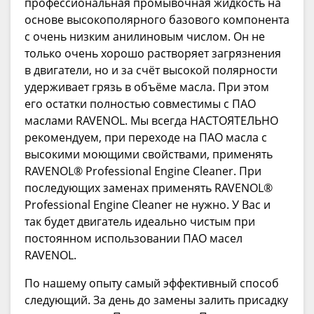
профессиональная промывочная жидкость на
основе высокополярного базового компонента
с очень низким анилиновым числом. Он не
только очень хорошо растворяет загрязнения
в двигатели, но и за счёт высокой полярности
удерживает грязь в объёме масла. При этом
его остатки полностью совместимы с ПАО
маслами RAVENOL. Мы всегда НАСТОЯТЕЛЬНО
рекомендуем, при переходе на ПАО масла с
высокими моющими свойствами, применять
RAVENOL® Professional Engine Cleaner. При
последующих заменах применять RAVENOL®
Professional Engine Cleaner не нужно. У Вас и
так будет двигатель идеально чистым при
постоянном использовании ПАО масел
RAVENOL.
По нашему опыту самый эффективный способ
следующий. За день до замены залить присадку