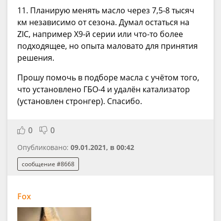
11. Планирую менять масло через 7,5-8 тысяч
км независимо от сезона. Думал остаться на
ZIC, например Х9-й серии или что-то более
подходящее, но опыта маловато для принятия
решения.
Прошу помочь в подборе масла с учётом того,
что установлено ГБО-4 и удалён катализатор
(установлен стронгер). Спасибо.
0
0
Опубликовано:
09.01.2021, в 00:42
сообщение #8668
Fox