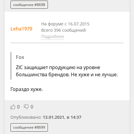
сообщение #8698
На форуме с 16.07.2015
Leha1979
Всего 396 сообщений
Подробнее
Fox
ZIC защищает продукцию на уровне
большинства брендов. Не хуже и не лучше.
Гораздо хуже.
0
0
Опубликовано:
13.01.2021, в 14:37
сообщение #8699