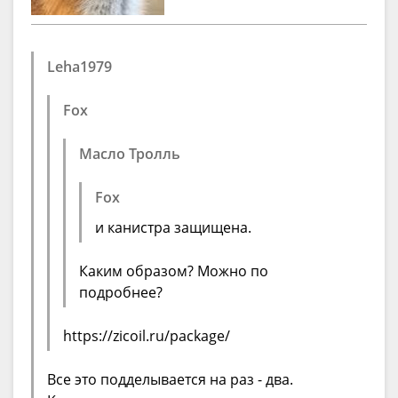
Leha1979
Fox
Масло Тролль
Fox
и канистра защищена.
Каким образом? Можно по
подробнее?
https://zicoil.ru/package/
Все это подделывается на раз - два.