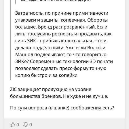
Затратность, по причине примитивности
упаковки и защиты, копеечная. Обороты
большие. Бренд распросранённый. Если
лить поолусинь роснефть и продавать, как
синь ЗИК - прибыль колоссальная. Что и
делают поддельщики. Уже если Вольф и
Маннол подделывают, то что говорить о
ЗИКе? Современные технологии 3D печати
позволяют сделать пресс-форму точную
копию быстро и за копейки.
ZIC защищает продукцию на уровне
большинства брендов. Не хуже и не лучше.
По сути вопроса (в шапке) соображения есть?
0
0