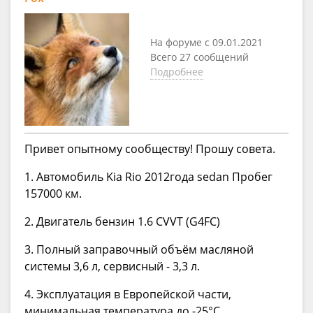
На форуме с 09.01.2021
Всего 27 сообщений
Подробнее
Привет опытному сообществу! Прошу совета.
1. Автомобиль Kia Rio 2012года sedan Пробег
157000 км.
2. Двигатель бензин 1.6 CVVT (G4FC)
3. Полный заправочный объём масляной
системы 3,6 л, сервисный - 3,3 л.
4. Эксплуатация в Европейской части,
минимальная температура до -25°С