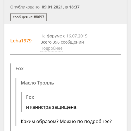
Опубликовано:
09.01.2021, в 18:37
сообщение #8693
На форуме с 16.07.2015
Leha1979
Всего 396 сообщений
Подробнее
Fox
Масло Тролль
Fox
и канистра защищена.
Каким образом? Можно по подробнее?