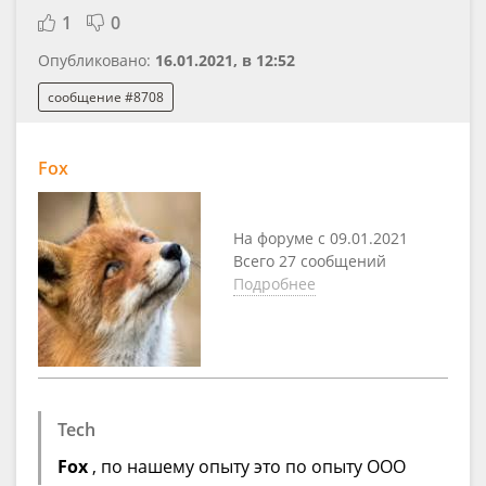
1
0
Опубликовано:
16.01.2021, в 12:52
сообщение #8708
Fox
На форуме с 09.01.2021
Всего 27 сообщений
Подробнее
Tech
Fox
, по нашему опыту это по опыту ООО