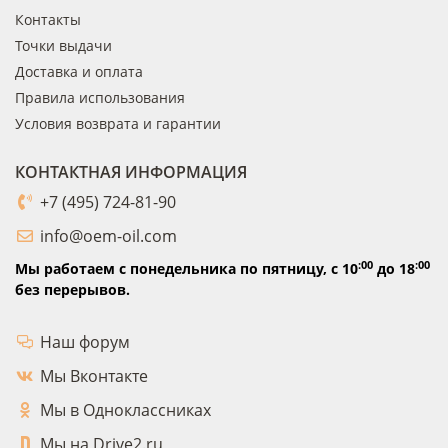
Контакты
Точки выдачи
Доставка и оплата
Правила использования
Условия возврата и гарантии
КОНТАКТНАЯ ИНФОРМАЦИЯ
+7 (495) 724-81-90
info@oem-oil.com
:00
:00
Мы работаем с понедельника по пятницу,
с 10
до 18
без перерывов.
Наш форум
Мы Вконтакте
Мы в Одноклассниках
Мы на Drive2.ru