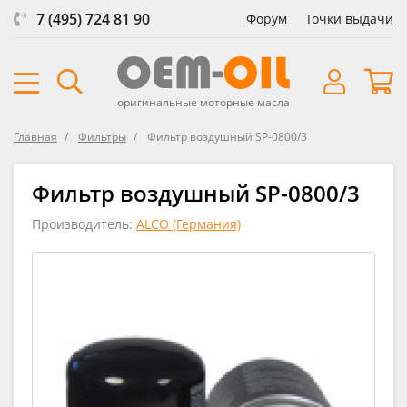
7 (495) 724 81 90
Форум
Точки выдачи
оригинальные моторные масла
Главная
Фильтры
Фильтр воздушный SP-0800/3
Фильтр воздушный SP-0800/3
Производитель:
ALCO (Германия)