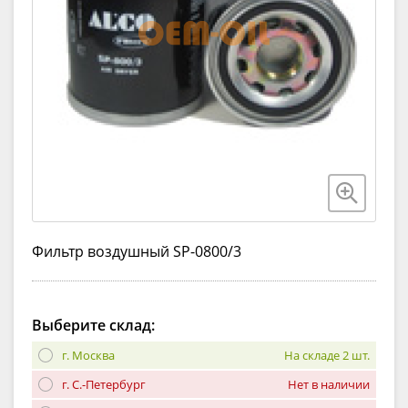
Фильтр воздушный SP-0800/3
Выберите склад:
г. Москва
На складе 2 шт.
г. С.-Петербург
Нет в наличии