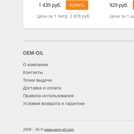
1 439 руб.
929 руб.
Купить
Цена за 1 литр:
2 878 руб.
Цена за 1 ш
OEM-OIL
О компании
Контакты
Точки выдачи
Доставка и оплата
Правила использования
Условия возврата и гарантии
2008 - '26 ©
www.oem-oil.com