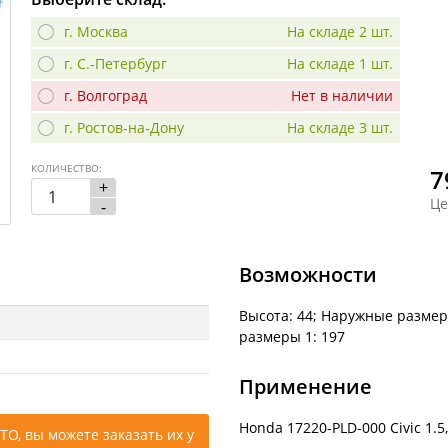
г. Москва
На складе 2 шт.
г. С.-Петербург
На складе 1 шт.
г. Волгоград
Нет в наличии
г. Ростов-на-Дону
На складе 3 шт.
КОЛИЧЕСТВО:
7
+
Це
-
Возможности
Высота: 44; Наружные размер
размеры 1: 197
Применение
Honda 17220-PLD-000 Civic 1.5,
ТО, вы можете заказать их у