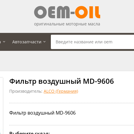
оригинальные моторные масла
а
Автозапчасти
Фильтр воздушный MD-9606
Производитель:
ALCO (Германия)
Фильтр воздушный MD-9606
Выберите склад: