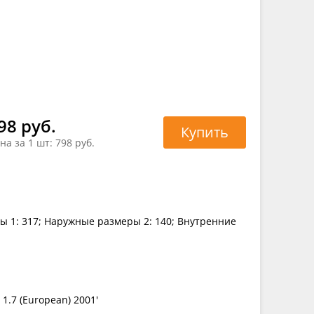
98 руб.
Купить
на за 1 шт:
798 руб.
ы 1: 317; Наружные размеры 2: 140; Внутренние
 1.7 (European) 2001'