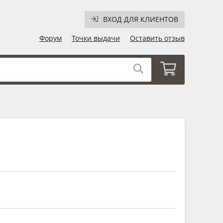
ВХОД ДЛЯ КЛИЕНТОВ
Форум
Точки выдачи
Оставить отзыв