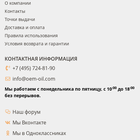
О компании
Контакты
Точки выдачи
Доставка и оплата
Правила использования
Условия возврата и гарантии
КОНТАКТНАЯ ИНФОРМАЦИЯ
+7 (495) 724-81-90
info@oem-oil.com
:00
:00
Мы работаем с понедельника по пятницу,
с 10
до 18
без перерывов.
Наш форум
Мы Вконтакте
Мы в Одноклассниках