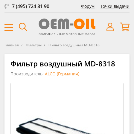
7 (495) 724 81 90
Форум
Точки выдачи
оригинальные моторные масла
Главная
Фильтры
Фильтр воздушный MD-8318
Фильтр воздушный MD-8318
Производитель:
ALCO (Германия)