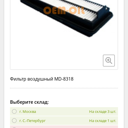
Фильтр воздушный MD-8318
Выберите склад:
г. Москва
На складе 3 шт.
г. С.-Петербург
На складе 1 шт.