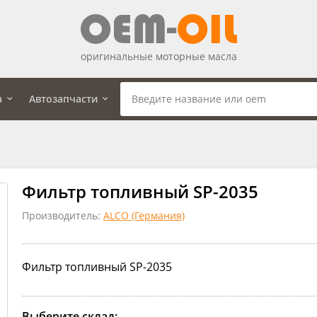
оригинальные моторные масла
а
Автозапчасти
Фильтр топливный SP-2035
Производитель:
ALCO (Германия)
Фильтр топливный SP-2035
Выберите склад: