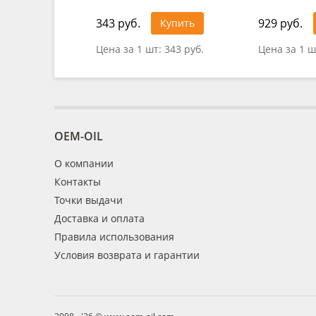
343 руб.
929 руб.
Купить
Цена за 1 шт:
343 руб.
Цена за 1 ш
OEM-OIL
О компании
Контакты
Точки выдачи
Доставка и оплата
Правила использования
Условия возврата и гарантии