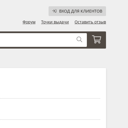
ВХОД ДЛЯ КЛИЕНТОВ
Форум
Точки выдачи
Оставить отзыв