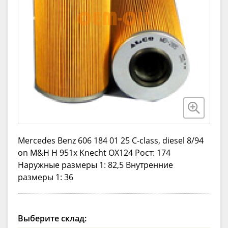
Mercedes Benz 606 184 01 25 C-class, diesel 8/94
on M&H H 951x Knecht OX124 Рост: 174
Наружные размеры 1: 82,5 Внутренние
размеры 1: 36
Выберите склад: