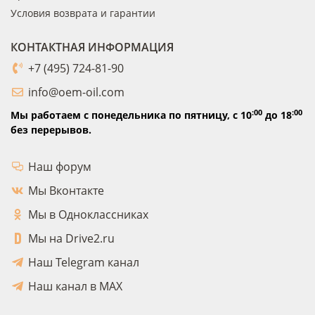
Условия возврата и гарантии
КОНТАКТНАЯ ИНФОРМАЦИЯ
+7 (495) 724-81-90
info@oem-oil.com
:00
:00
Мы работаем с понедельника по пятницу,
с 10
до 18
без перерывов.
Наш форум
Мы Вконтакте
Мы в Одноклассниках
Мы на Drive2.ru
Наш Telegram канал
Наш канал в MAX