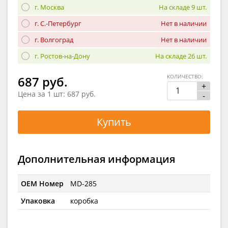
г. Москва
На складе 9 шт.
г. С.-Петербург
Нет в наличии
г. Волгоград
Нет в наличии
г. Ростов-на-Дону
На складе 26 шт.
КОЛИЧЕСТВО:
687 руб.
+
Цена за 1 шт:
687 руб.
-
Купить
Дополнительная информация
OEM Номер
MD-285
Упаковка
коробка