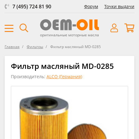
7 (495) 724 81 90
Форум
Точки выдачи
оригинальные моторные масла
Главная
Фильтры
Фильтр масляный MD-0285
Фильтр масляный MD-0285
Производитель:
ALCO (Германия)