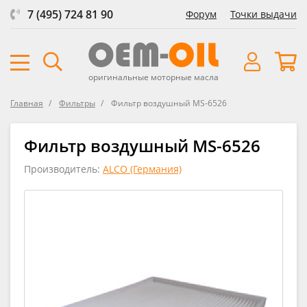
7 (495) 724 81 90
Форум
Точки выдачи
оригинальные моторные масла
Главная
Фильтры
Фильтр воздушный MS-6526
Фильтр воздушный MS-6526
Производитель:
ALCO (Германия)