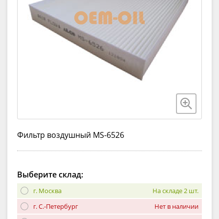
Фильтр воздушный MS-6526
Выберите склад:
г. Москва
На складе 2 шт.
г. С.-Петербург
Нет в наличии