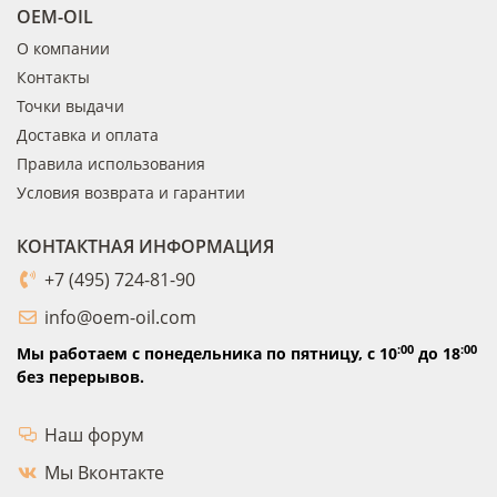
OEM-OIL
О компании
Контакты
Точки выдачи
Доставка и оплата
Правила использования
Условия возврата и гарантии
КОНТАКТНАЯ ИНФОРМАЦИЯ
+7 (495) 724-81-90
info@oem-oil.com
:00
:00
Мы работаем с понедельника по пятницу,
с 10
до 18
без перерывов.
Наш форум
Мы Вконтакте