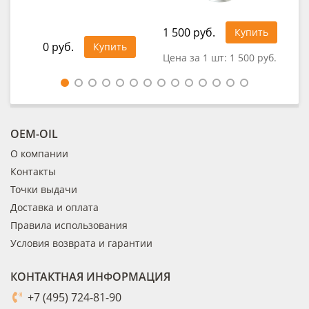
1 4
1 500 руб.
Купить
0 руб.
Купить
Цена за 1 шт:
1 500 руб.
OEM-OIL
О компании
Контакты
Точки выдачи
Доставка и оплата
Правила использования
Условия возврата и гарантии
КОНТАКТНАЯ ИНФОРМАЦИЯ
+7 (495) 724-81-90