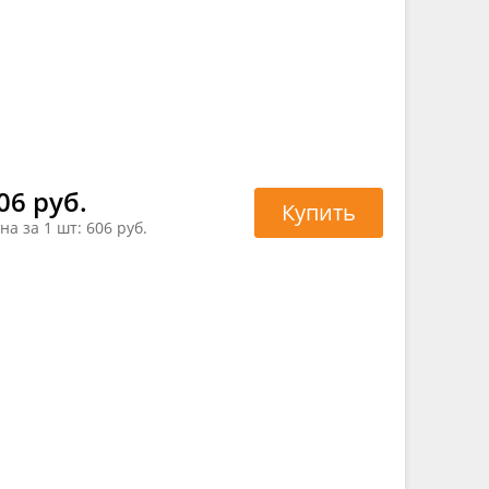
06 руб.
Купить
на за 1 шт:
606 руб.