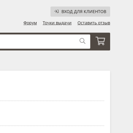
ВХОД ДЛЯ КЛИЕНТОВ
Форум
Точки выдачи
Оставить отзыв