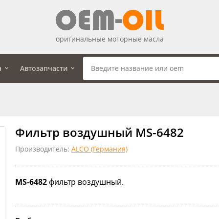
оригинальные моторные масла
а
Автозапчасти
Фильтр воздушный MS-6482
Производитель:
ALCO (Германия)
MS-6482
фильтр воздушный.