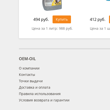
494 руб.
412 руб.
Купить
Цена за 1 литр:
988 руб.
Цена за 1 ш
OEM-OIL
О компании
Контакты
Точки выдачи
Доставка и оплата
Правила использования
Условия возврата и гарантии