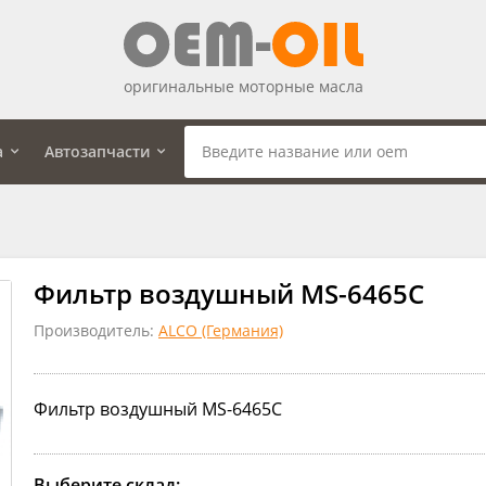
оригинальные моторные масла
а
Автозапчасти
Фильтр воздушный MS-6465C
Производитель:
ALCO (Германия)
Фильтр воздушный MS-6465C
Выберите склад: