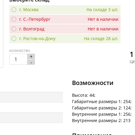
г. Москва
На складе 3 шт.
г. С.-Петербург
Нет в наличии
г. Волгоград
Нет в наличии
г. Ростов-на-Дону
На складе 28 шт.
КОЛИЧЕСТВО:
1
+
Це
-
Возможности
Высота: 44;
Габаритные размеры 1: 254;
Габаритные размеры 2: 124;
Внутренние размеры 1: 256;
Внутренние размеры 2: 213