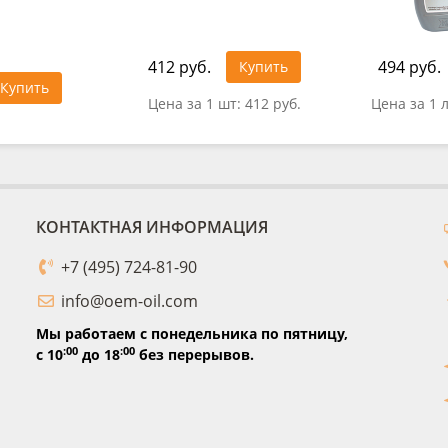
412 руб.
494 руб.
Купить
Купить
Цена за 1 шт:
412 руб.
Цена за 1 
КОНТАКТНАЯ ИНФОРМАЦИЯ
+7 (495) 724-81-90
info@oem-oil.com
Мы работаем с понедельника по пятницу,
:00
:00
с 10
до 18
без перерывов.