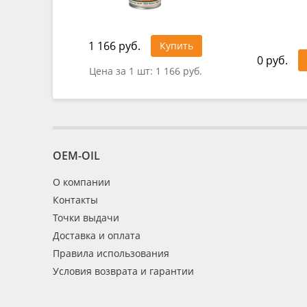
1 166 руб.
Купить
0 руб.
Цена за 1 шт:
1 166 руб.
OEM-OIL
О компании
Контакты
Точки выдачи
Доставка и оплата
Правила использования
Условия возврата и гарантии