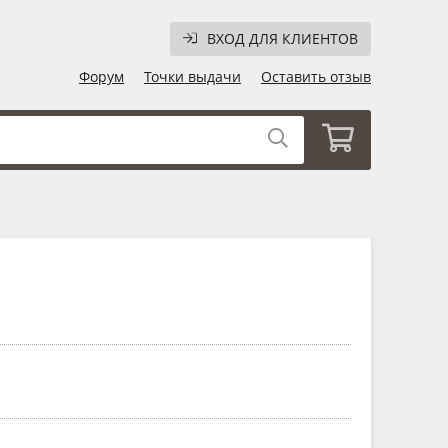
ВХОД ДЛЯ КЛИЕНТОВ
Форум
Точки выдачи
Оставить отзыв