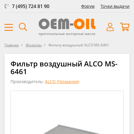
7 (495) 724 81 90
Форум
Точки выдачи
оригинальные моторные масла
Главная
Фильтры
Фильтр воздушный ALCO MS-6461
Фильтр воздушный ALCO MS-
6461
Производитель:
ALCO (Германия)