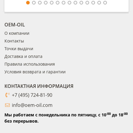
OEM-OIL
О компании
Контакты
Точки выдачи
Доставка и оплата
Правила использования
Условия возврата и гарантии
КОНТАКТНАЯ ИНФОРМАЦИЯ
+7 (495) 724-81-90
info@oem-oil.com
:00
:00
Мы работаем с понедельника по пятницу,
с 10
до 18
без перерывов.