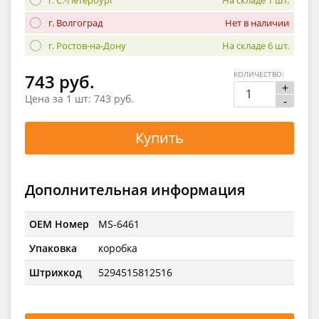
г. Волгоград
Нет в наличии
г. Ростов-на-Дону
На складе 6 шт.
КОЛИЧЕСТВО:
743 руб.
+
Цена за 1 шт:
743 руб.
-
Купить
Дополнительная информация
OEM Номер
MS-6461
Упаковка
коробка
Штрихкод
5294515812516