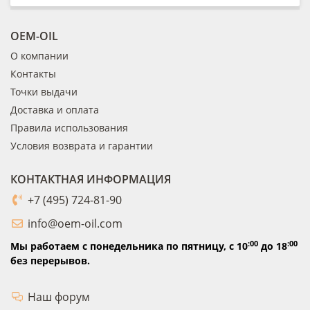
OEM-OIL
О компании
Контакты
Точки выдачи
Доставка и оплата
Правила использования
Условия возврата и гарантии
КОНТАКТНАЯ ИНФОРМАЦИЯ
+7 (495) 724-81-90
info@oem-oil.com
:00
:00
Мы работаем с понедельника по пятницу,
с 10
до 18
без перерывов.
Наш форум