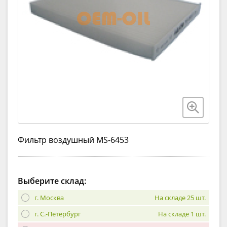
Фильтр воздушный MS-6453
Выберите склад:
г. Москва
На складе 25 шт.
г. С.-Петербург
На складе 1 шт.