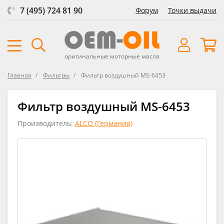
7 (495) 724 81 90
Форум
Точки выдачи
оригинальные моторные масла
Главная
Фильтры
Фильтр воздушный MS-6453
Фильтр воздушный MS-6453
Производитель:
ALCO (Германия)