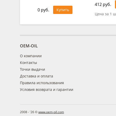
412 руб.
0 руб.
Купить
Цена за 1 ш
OEM-OIL
О компании
Контакты
Точки выдачи
Доставка и оплата
Правила использования
Условия возврата и гарантии
2008 - '26 ©
www.oem-oil.com