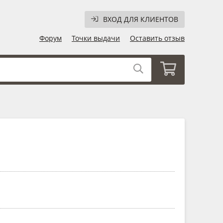
ВХОД ДЛЯ КЛИЕНТОВ
Форум
Точки выдачи
Оставить отзыв