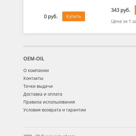
343 руб.
0 руб.
Купить
Цена за 1 ш
OEM-OIL
О компании
Контакты
Точки выдачи
Доставка и оплата
Правила использования
Условия возврата и гарантии