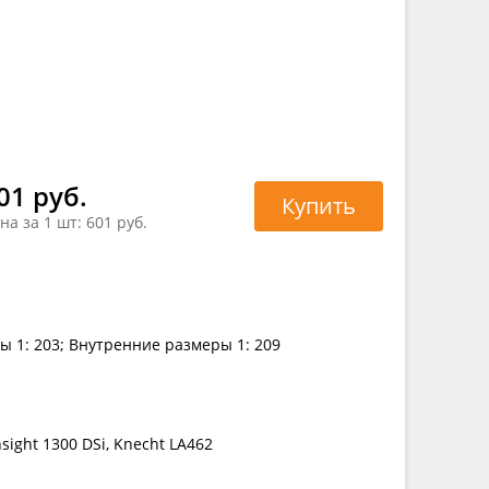
01 руб.
Купить
на за 1 шт:
601 руб.
ы 1: 203; Внутренние размеры 1: 209
sight 1300 DSi, Knecht LA462