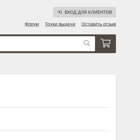
ВХОД ДЛЯ КЛИЕНТОВ
Форум
Точки выдачи
Оставить отзыв