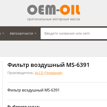
оригинальные моторные масла
а
Автозапчасти
Фильтр воздушный MS-6391
Производитель:
ALCO (Германия)
Фильтр воздушный MS-6391
Выберите склад: