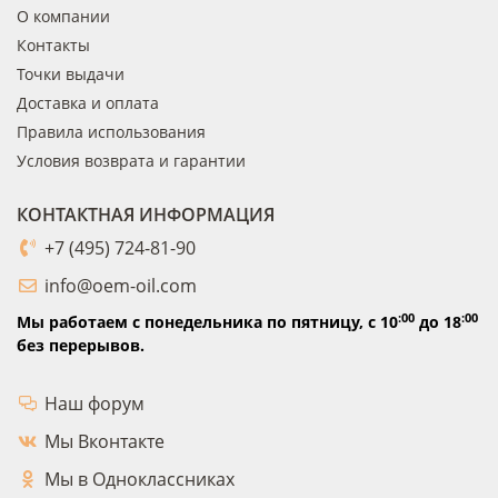
О компании
Контакты
Точки выдачи
Доставка и оплата
Правила использования
Условия возврата и гарантии
КОНТАКТНАЯ ИНФОРМАЦИЯ
+7 (495) 724-81-90
info@oem-oil.com
:00
:00
Мы работаем с понедельника по пятницу,
с 10
до 18
без перерывов.
Наш форум
Мы Вконтакте
Мы в Одноклассниках