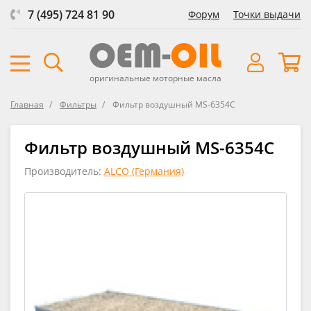
7 (495) 724 81 90
Форум
Точки выдачи
оригинальные моторные масла
Главная
Фильтры
Фильтр воздушный MS-6354C
Фильтр воздушный MS-6354C
Производитель:
ALCO (Германия)