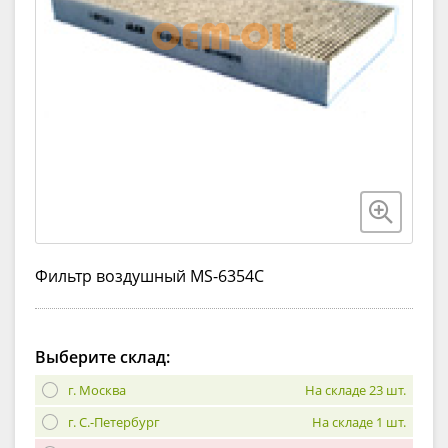
Фильтр воздушный MS-6354C
Выберите склад:
г. Москва
На складе 23 шт.
г. С.-Петербург
На складе 1 шт.