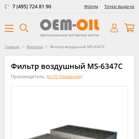
7 (495) 724 81 90
Форум
Точки выдачи
оригинальные моторные масла
Главная
Фильтры
Фильтр воздушный MS-6347C
Фильтр воздушный MS-6347C
Производитель:
ALCO (Германия)