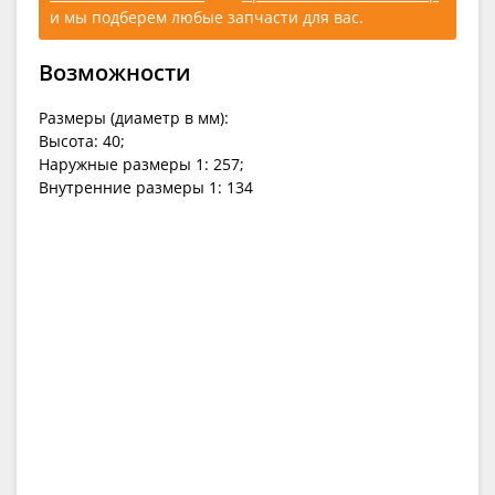
и мы подберем любые запчасти для вас.
Возможности
Размеры (диаметр в мм):
Высота: 40;
Наружные размеры 1: 257;
Внутренние размеры 1: 134