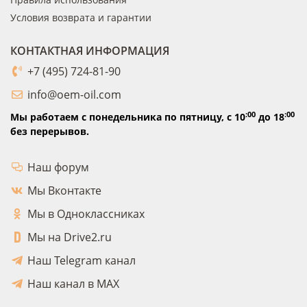
Условия возврата и гарантии
КОНТАКТНАЯ ИНФОРМАЦИЯ
+7 (495) 724-81-90
info@oem-oil.com
:00
:00
Мы работаем с понедельника по пятницу,
с 10
до 18
без перерывов.
Наш форум
Мы Вконтакте
Мы в Одноклассниках
Мы на Drive2.ru
Наш Telegram канал
Наш канал в MAX