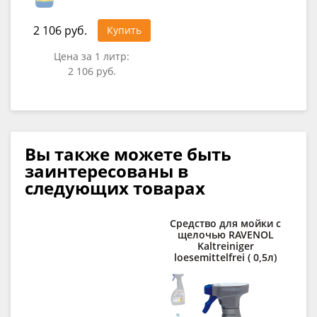
2 106 руб.
Купить
Цена за 1 литр:
2 106 руб.
Вы также можете быть
заинтересованы в
следующих товарах
Средство для мойки с
щелочью RAVENOL
Kaltreiniger
loesemittelfrei ( 0,5л)