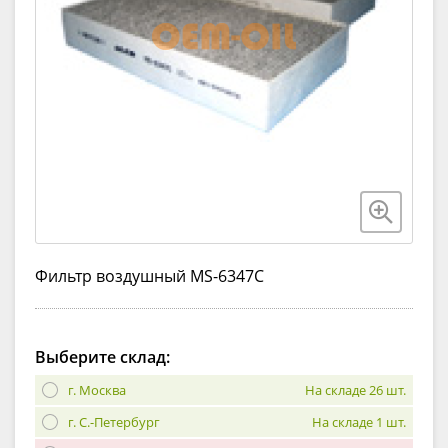
Фильтр воздушный MS-6347C
Выберите склад:
г. Москва
На складе 26 шт.
г. С.-Петербург
На складе 1 шт.