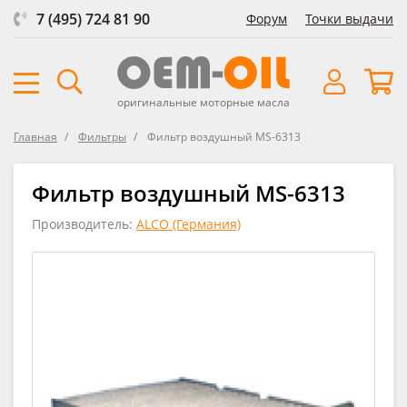
7 (495) 724 81 90
Форум
Точки выдачи
оригинальные моторные масла
Главная
Фильтры
Фильтр воздушный MS-6313
Фильтр воздушный MS-6313
Производитель:
ALCO (Германия)