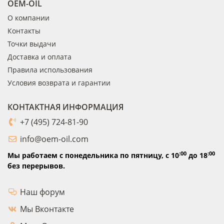
OEM-OIL
О компании
Контакты
Точки выдачи
Доставка и оплата
Правила использования
Условия возврата и гарантии
КОНТАКТНАЯ ИНФОРМАЦИЯ
+7 (495) 724-81-90
info@oem-oil.com
:00
:00
Мы работаем с понедельника по пятницу,
с 10
до 18
без перерывов.
Наш форум
Мы Вконтакте