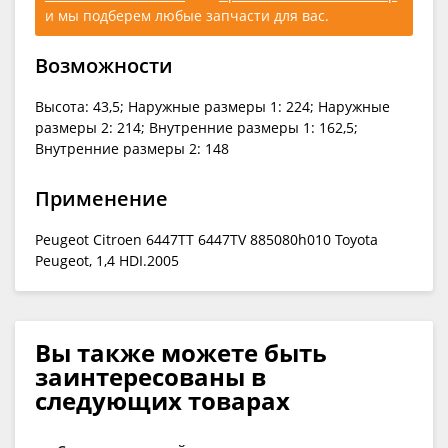
и мы подберем любые запчасти для вас.
Возможности
Высота: 43,5; Наружные размеры 1: 224; Наружные
размеры 2: 214; Внутренние размеры 1: 162,5;
Внутренние размеры 2: 148
Применение
Peugeot Citroen 6447TT 6447TV 885080h010 Toyota
Peugeot, 1,4 HDI.2005
Вы также можете быть
заинтересованы в
следующих товарах