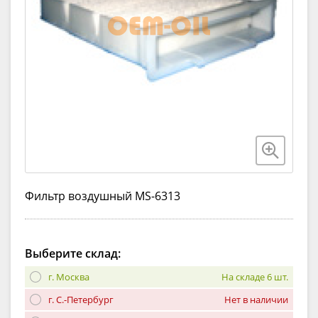
Фильтр воздушный MS-6313
Выберите склад:
г. Москва
На складе 6 шт.
г. С.-Петербург
Нет в наличии