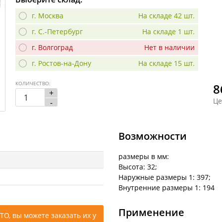
г. Москва
На складе 42 шт.
г. С.-Петербург
На складе 1 шт.
г. Волгоград
Нет в наличии
г. Ростов-на-Дону
На складе 15 шт.
КОЛИЧЕСТВО:
8
+
Це
-
Возможности
размеры в мм:
Высота: 32;
Наружные размеры 1: 397;
Внутренние размеры 1: 194
Применение
ТО, вы можете заказать их у