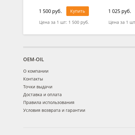
1 500 руб.
1 025 руб.
Купить
Цена за 1 шт:
1 500 руб.
Цена за 1 ш
OEM-OIL
О компании
Контакты
Точки выдачи
Доставка и оплата
Правила использования
Условия возврата и гарантии