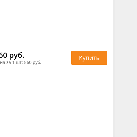
60 руб.
Купить
на за 1 шт:
860 руб.