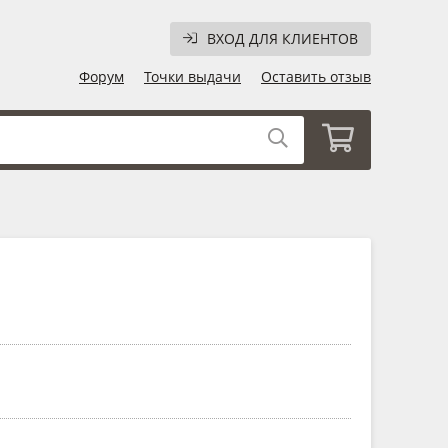
ВХОД ДЛЯ КЛИЕНТОВ
Форум
Точки выдачи
Оставить отзыв