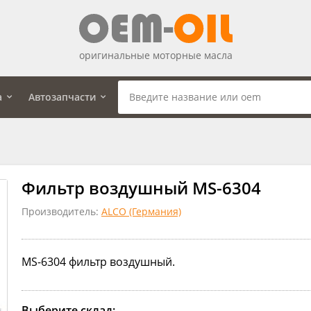
оригинальные моторные масла
а
Автозапчасти
Фильтр воздушный MS-6304
Производитель:
ALCO (Германия)
MS-6304 фильтр воздушный.
Выберите склад: