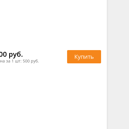
00 руб.
Купить
на за 1 шт:
500 руб.