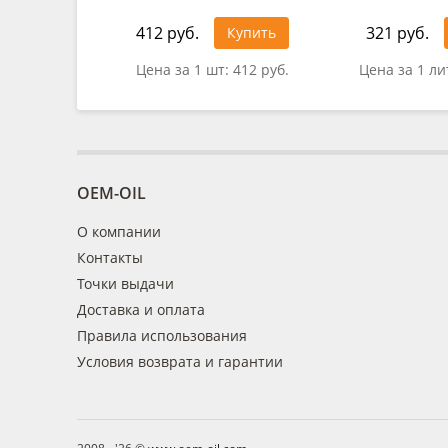
412 руб.
321 руб.
Купить
Цена за 1 шт:
412 руб.
Цена за 1 ли
OEM-OIL
О компании
Контакты
Точки выдачи
Доставка и оплата
Правила использования
Условия возврата и гарантии