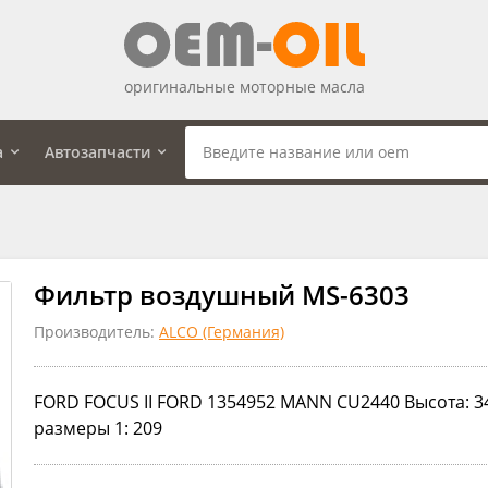
оригинальные моторные масла
а
Автозапчасти
Фильтр воздушный MS-6303
Производитель:
ALCO (Германия)
FORD FOCUS II FORD 1354952 MANN CU2440 Высота: 3
размеры 1: 209