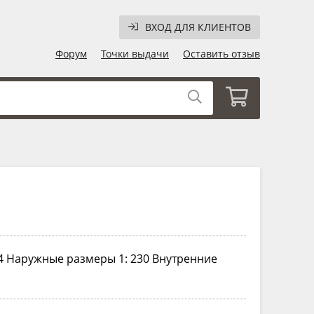
ВХОД ДЛЯ КЛИЕНТОВ
Форум
Точки выдачи
Оставить отзыв
4 Наружные размеры 1: 230 Внутренние