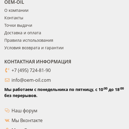
OEM-OIL
О компании
Контакты
Точки выдачи
Доставка и оплата
Правила использования
Условия возврата и гарантии
КОНТАКТНАЯ ИНФОРМАЦИЯ
+7 (495) 724-81-90
info@oem-oil.com
:00
:00
Мы работаем с понедельника по пятницу,
с 10
до 18
без перерывов.
Наш форум
Мы Вконтакте