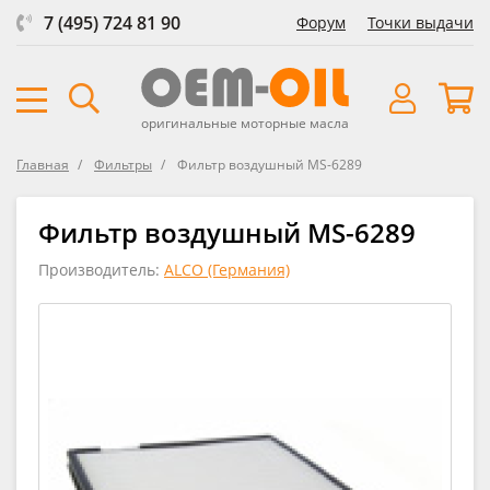
7 (495) 724 81 90
Форум
Точки выдачи
оригинальные моторные масла
Главная
Фильтры
Фильтр воздушный MS-6289
Фильтр воздушный MS-6289
Производитель:
ALCO (Германия)