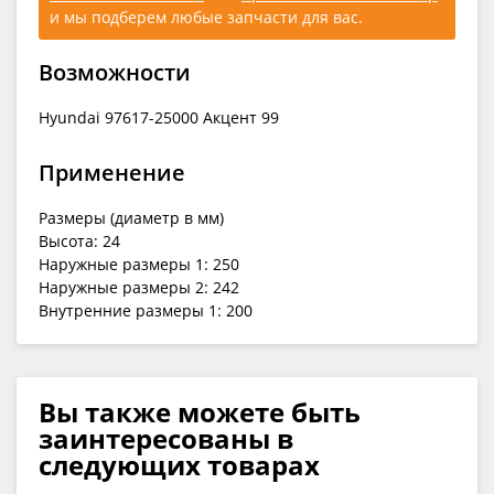
и мы подберем любые запчасти для вас.
Возможности
Hyundai 97617-25000 Акцент 99
Применение
Размеры (диаметр в мм)
Высота: 24
Наружные размеры 1: 250
Наружные размеры 2: 242
Внутренние размеры 1: 200
Вы также можете быть
заинтересованы в
следующих товарах