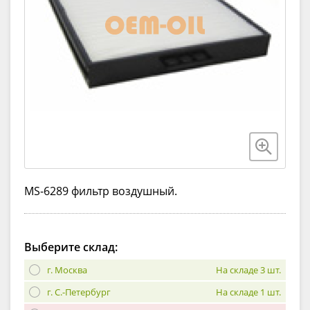
MS-6289 фильтр воздушный.
Выберите склад:
г. Москва
На складе 3 шт.
г. С.-Петербург
На складе 1 шт.